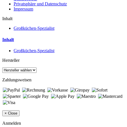
Privatsphäre und Datenschutz
Impressum
Inhalt
Großküchen-Spezialist
Inhalt
Großküchen-Spezialist
Hersteller
Zahlungsweisen
×
Close
Anmelden