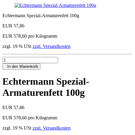
Echtermann Spezial-Armaturenfett 100g
EUR 57,86
EUR 578,60 pro Kilogramm
zzgl. 19 % USt
zzgl. Versandkosten
In den Warenkorb
Echtermann Spezial-
Armaturenfett 100g
EUR 57,86
EUR 578,60 pro Kilogramm
zzgl. 19 % USt
zzgl. Versandkosten