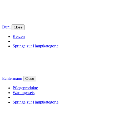
Duni
Close
Kerzen
Springe zur Hauptkategorie
Echtermann
Close
Pflegeprodukte
Wartungssets
Springe zur Hauptkategorie