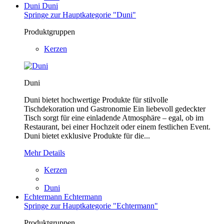
Duni
Duni
Springe zur Hauptkategorie "Duni"
Produktgruppen
Kerzen
Duni
Duni bietet hochwertige Produkte für stilvolle
Tischdekoration und Gastronomie Ein liebevoll gedeckter
Tisch sorgt für eine einladende Atmosphäre – egal, ob im
Restaurant, bei einer Hochzeit oder einem festlichen Event.
Duni bietet exklusive Produkte für die...
Mehr Details
Kerzen
Duni
Echtermann
Echtermann
Springe zur Hauptkategorie "Echtermann"
Produktgruppen