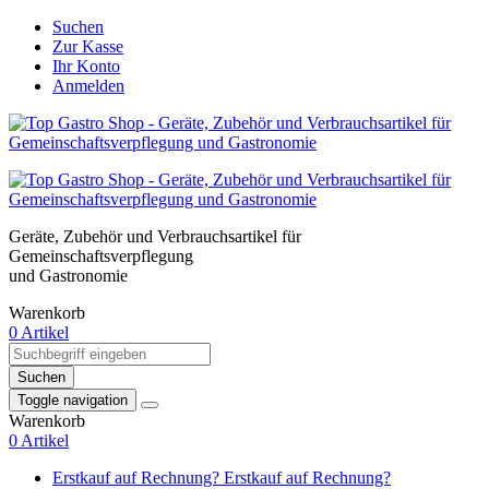
Suchen
Zur Kasse
Ihr Konto
Anmelden
Geräte, Zubehör und Verbrauchsartikel für
Gemeinschaftsverpflegung
und Gastronomie
Warenkorb
0 Artikel
Suchen
Toggle navigation
Warenkorb
0 Artikel
Erstkauf auf Rechnung?
Erstkauf auf Rechnung?