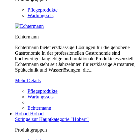
Pflegeprodukte
Wartungssets
Echtermann
Echtermann bietet erstklassige Lösungen für die gehobene
Gastronomie In der professionellen Gastronomie sind
hochwertige, langlebige und funktionale Produkte essenziell.
Echtermann steht seit Jahrzehnten für erstklassige Armaturen,
Spültechnik und Wasserlösungen, die...
Mehr Details
Pflegeprodukte
Wartungssets
Echtermann
Hobart
Hobart
Springe zur Hauptkategorie "Hobart"
Produktgruppen