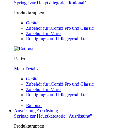
Springe zur Hauptkategorie "Rational"
Produktgruppen
Geräte
Zubehör für iCombi Pro und Classic
Zubehör für iVario
Reinigungs- und Pflegeprodukte
Rational
Mehr Details
Geräte
Zubehör für iCombi Pro und Classic
Zubehör für iVario
Reinigungs- und Pflegeprodukte
Rational
Ausrüstung
Ausrüstung
Springe zur Hauptkategorie "Ausrüstung"
Produktgruppen