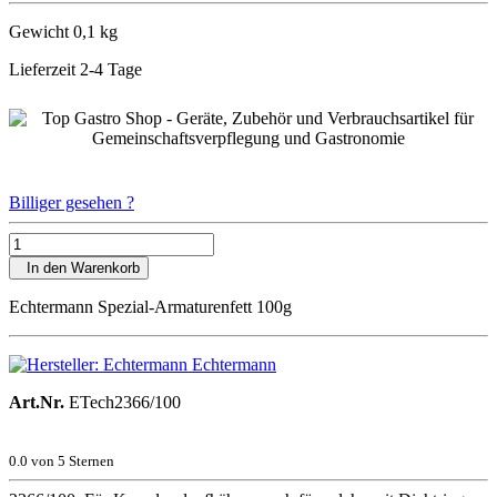
Gewicht 0,1 kg
Lieferzeit 2-4 Tage
Billiger gesehen ?
In den Warenkorb
Echtermann Spezial-Armaturenfett 100g
Echtermann
Art.Nr.
ETech2366/100
0.0
von 5 Sternen