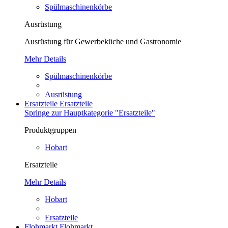
Spülmaschinenkörbe
Ausrüstung
Ausrüstung für Gewerbeküche und Gastronomie
Mehr Details
Spülmaschinenkörbe
Ausrüstung
Ersatzteile
Ersatzteile
Springe zur Hauptkategorie "Ersatzteile"
Produktgruppen
Hobart
Ersatzteile
Mehr Details
Hobart
Ersatzteile
Flohmarkt
Flohmarkt