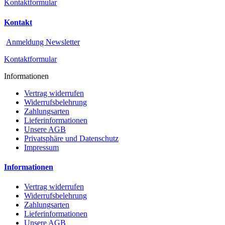
Kontaktformular
Kontakt
Anmeldung Newsletter
Kontaktformular
Informationen
Vertrag widerrufen
Widerrufsbelehrung
Zahlungsarten
Lieferinformationen
Unsere AGB
Privatsphäre und Datenschutz
Impressum
Informationen
Vertrag widerrufen
Widerrufsbelehrung
Zahlungsarten
Lieferinformationen
Unsere AGB