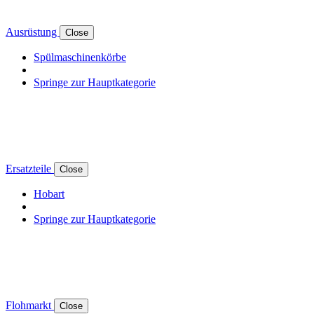
Ausrüstung
Close
Spülmaschinenkörbe
Springe zur Hauptkategorie
Ersatzteile
Close
Hobart
Springe zur Hauptkategorie
Flohmarkt
Close