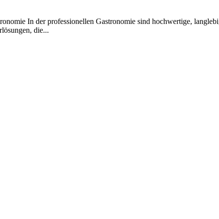
onomie In der professionellen Gastronomie sind hochwertige, langlebig
lösungen, die...