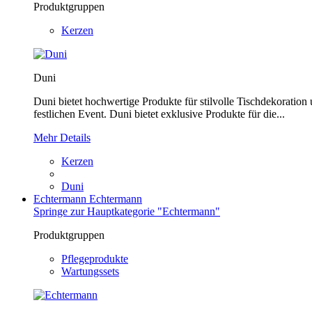
Produktgruppen
Kerzen
Duni
Duni bietet hochwertige Produkte für stilvolle Tischdekoration
festlichen Event. Duni bietet exklusive Produkte für die...
Mehr Details
Kerzen
Duni
Echtermann
Echtermann
Springe zur Hauptkategorie "Echtermann"
Produktgruppen
Pflegeprodukte
Wartungssets