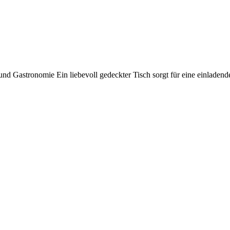
 und Gastronomie Ein liebevoll gedeckter Tisch sorgt für eine einladen