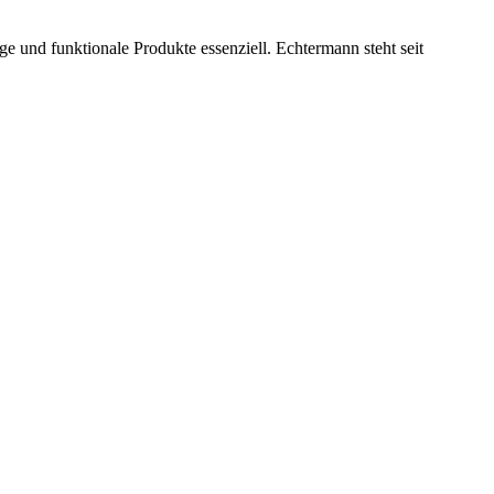
e und funktionale Produkte essenziell. Echtermann steht seit