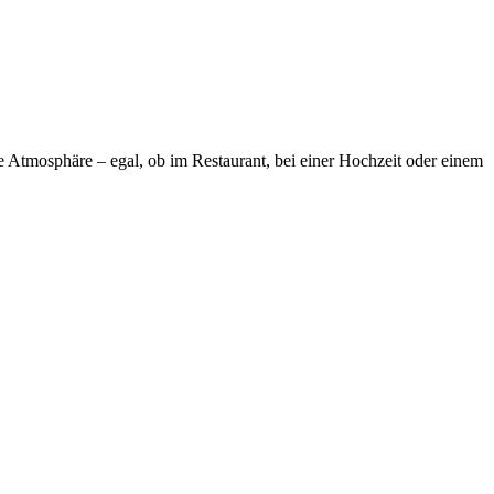
de Atmosphäre – egal, ob im Restaurant, bei einer Hochzeit oder einem