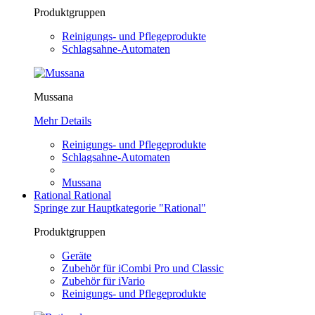
Produktgruppen
Reinigungs- und Pflegeprodukte
Schlagsahne-Automaten
Mussana
Mehr Details
Reinigungs- und Pflegeprodukte
Schlagsahne-Automaten
Mussana
Rational
Rational
Springe zur Hauptkategorie "Rational"
Produktgruppen
Geräte
Zubehör für iCombi Pro und Classic
Zubehör für iVario
Reinigungs- und Pflegeprodukte