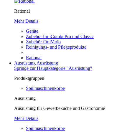
Rational
Mehr Details
Geräte
Zubehör für iCombi Pro und Classic
Zubehör für iVario
Reinigungs- und Pflegeprodukte
Rational
Ausrüstung
Ausrüstung
Springe zur Hauptkategorie "Ausrüstung"
Produktgruppen
Spülmaschinenkörbe
Ausrüstung
Ausrüstung für Gewerbeküche und Gastronomie
Mehr Details
Spülmaschinenkörbe