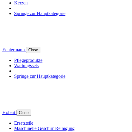
Kerzen
Springe zur Hauptkategorie
Echtermann
Close
Pflegeprodukte
Wartungssets
Springe zur Hauptkategorie
Hobart
Close
Ersatzteile
Maschinelle Geschirr-Reinigung