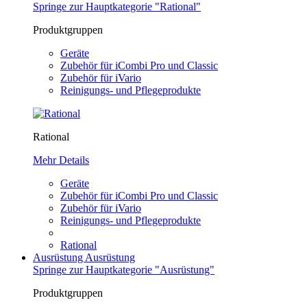
Springe zur Hauptkategorie "Rational"
Produktgruppen
Geräte
Zubehör für iCombi Pro und Classic
Zubehör für iVario
Reinigungs- und Pflegeprodukte
Rational
Mehr Details
Geräte
Zubehör für iCombi Pro und Classic
Zubehör für iVario
Reinigungs- und Pflegeprodukte
Rational
Ausrüstung
Ausrüstung
Springe zur Hauptkategorie "Ausrüstung"
Produktgruppen