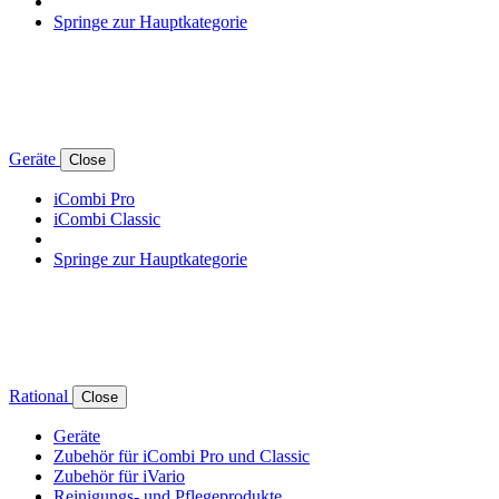
Springe zur Hauptkategorie
Geräte
Close
iCombi Pro
iCombi Classic
Springe zur Hauptkategorie
Rational
Close
Geräte
Zubehör für iCombi Pro und Classic
Zubehör für iVario
Reinigungs- und Pflegeprodukte