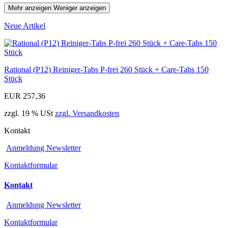
Mehr anzeigen
Weniger anzeigen
Neue Artikel
Rational (P12) Reiniger-Tabs P-frei 260 Stück + Care-Tabs 150
Stück
EUR 257,36
zzgl. 19 % USt
zzgl. Versandkosten
Kontakt
Anmeldung Newsletter
Kontaktformular
Kontakt
Anmeldung Newsletter
Kontaktformular