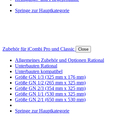
Springe zur Hauptkategorie
Zubehör für iCombi Pro und Classic
Close
Allgemeines Zubehör und Optionen Rational
Unterbauten Rational
Unterbauten kompatibel
Größe GN 1/3 (325 mm x 176 mm)
Größe GN 1/2 (265 mm x 325 mm)
Größe GN 2/3 (354 mm x 325 mm)
Größe GN 1/1 (530 mm x 325 mm)
Größe GN 2/1 (650 mm x 530 mm)
Springe zur Hauptkategorie