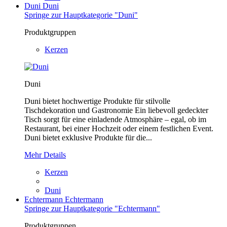
Duni
Duni
Springe zur Hauptkategorie "Duni"
Produktgruppen
Kerzen
Duni
Duni bietet hochwertige Produkte für stilvolle
Tischdekoration und Gastronomie Ein liebevoll gedeckter
Tisch sorgt für eine einladende Atmosphäre – egal, ob im
Restaurant, bei einer Hochzeit oder einem festlichen Event.
Duni bietet exklusive Produkte für die...
Mehr Details
Kerzen
Duni
Echtermann
Echtermann
Springe zur Hauptkategorie "Echtermann"
Produktgruppen