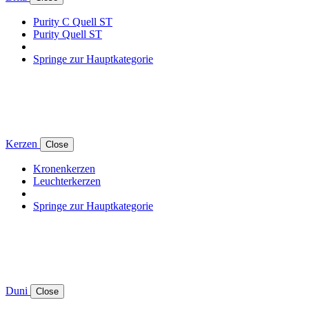
Purity C Quell ST
Purity Quell ST
Springe zur Hauptkategorie
Kerzen
Close
Kronenkerzen
Leuchterkerzen
Springe zur Hauptkategorie
Duni
Close