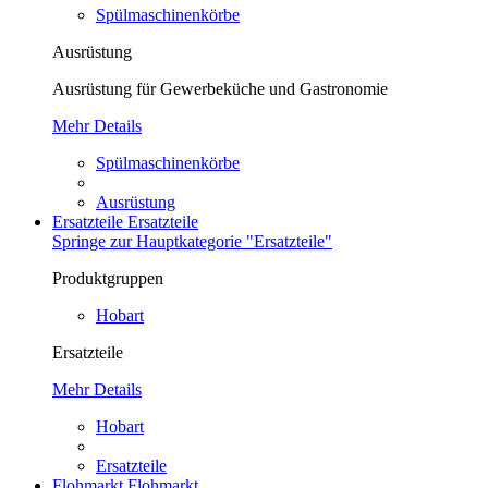
Spülmaschinenkörbe
Ausrüstung
Ausrüstung für Gewerbeküche und Gastronomie
Mehr Details
Spülmaschinenkörbe
Ausrüstung
Ersatzteile
Ersatzteile
Springe zur Hauptkategorie "Ersatzteile"
Produktgruppen
Hobart
Ersatzteile
Mehr Details
Hobart
Ersatzteile
Flohmarkt
Flohmarkt