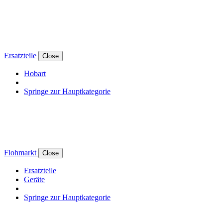
Ersatzteile
Close
Hobart
Springe zur Hauptkategorie
Flohmarkt
Close
Ersatzteile
Geräte
Springe zur Hauptkategorie