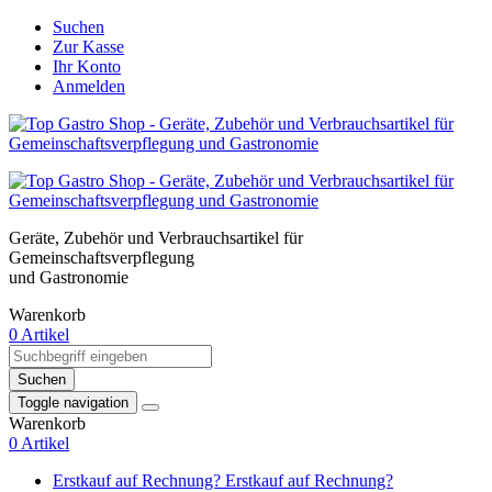
Suchen
Zur Kasse
Ihr Konto
Anmelden
Geräte, Zubehör und Verbrauchsartikel für
Gemeinschaftsverpflegung
und Gastronomie
Warenkorb
0 Artikel
Suchen
Toggle navigation
Warenkorb
0 Artikel
Erstkauf auf Rechnung?
Erstkauf auf Rechnung?