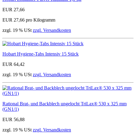
EUR 27,66
EUR 27,66 pro Kilogramm
zzgl. 19 % USt
zzgl. Versandkosten
Hobart Hygiene-Tabs Intensiv 15 Stück
EUR 64,42
zzgl. 19 % USt
zzgl. Versandkosten
Rational Brat- und Backblech ungelocht TriLax® 530 x 325 mm
(GN1/1)
EUR 56,88
zzgl. 19 % USt
zzgl. Versandkosten