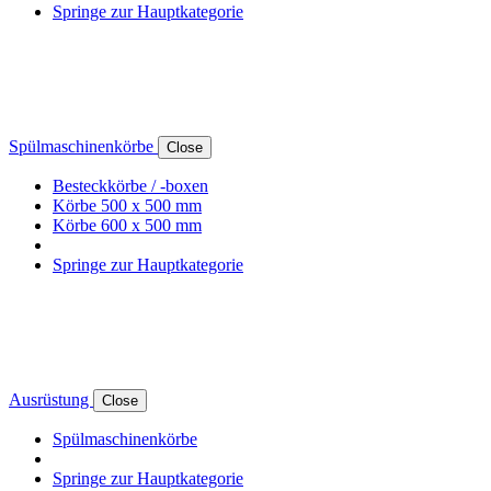
Springe zur Hauptkategorie
Spülmaschinenkörbe
Close
Besteckkörbe / -boxen
Körbe 500 x 500 mm
Körbe 600 x 500 mm
Springe zur Hauptkategorie
Ausrüstung
Close
Spülmaschinenkörbe
Springe zur Hauptkategorie