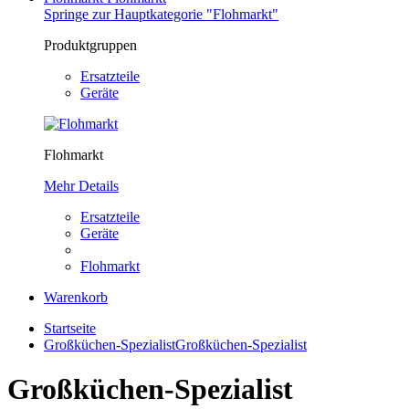
Springe zur Hauptkategorie "Flohmarkt"
Produktgruppen
Ersatzteile
Geräte
Flohmarkt
Mehr Details
Ersatzteile
Geräte
Flohmarkt
Warenkorb
Startseite
Großküchen-Spezialist
Großküchen-Spezialist
Großküchen-Spezialist