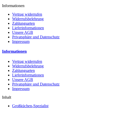
Informationen
Vertrag widerrufen
Widerrufsbelehrung
Zahlungsarten
Lieferinformationen
Unsere AGB
Privatsphäre und Datenschutz
Impressum
Informationen
Vertrag widerrufen
Widerrufsbelehrung
Zahlungsarten
Lieferinformationen
Unsere AGB
Privatsphäre und Datenschutz
Impressum
Inhalt
Großküchen-Spezialist