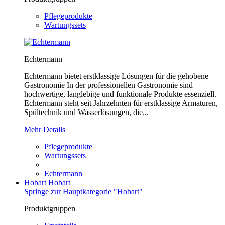
Pflegeprodukte
Wartungssets
Echtermann
Echtermann bietet erstklassige Lösungen für die gehobene
Gastronomie In der professionellen Gastronomie sind
hochwertige, langlebige und funktionale Produkte essenziell.
Echtermann steht seit Jahrzehnten für erstklassige Armaturen,
Spültechnik und Wasserlösungen, die...
Mehr Details
Pflegeprodukte
Wartungssets
Echtermann
Hobart
Hobart
Springe zur Hauptkategorie "Hobart"
Produktgruppen