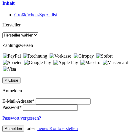
Inhalt
Großküchen-Spezialist
Hersteller
Zahlungsweisen
×
Close
Anmelden
E-Mail-Adresse*
Passwort*
Passwort vergessen?
oder
neues Konto erstellen
Anmelden