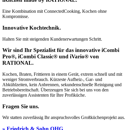
Eine Kombination mit ConnectedCooking, Kochen ohne
Kompromisse.
Innovative Kochtechnik
.
Halten Sie mit steigenden Kundenerwartungen Schritt.
Wir sind Ihr Spezialist für das innovative iCombi
Pro®, iCombi Classic® und iVario® von
RATIONAL.
Kochen, Braten, Frittieren in einem Gerät, extrem schnell und mit
weniger Stromverbrauch. Kürzeste Aufheiz-, Gar- und
Abkühlzeiten, kein Anbrennen, sekundenschnelle Reinigung und
Betriebsbereitschaft. Überzeugen Sie sich bei uns von den
zuverlässigen Assistenten für Ihre Profiküche.
Fragen Sie uns.
Wir statten zuverlässig Ihr anspruchsvolles Großküchenprojekt aus.
» Friedrich & Sohn OHG