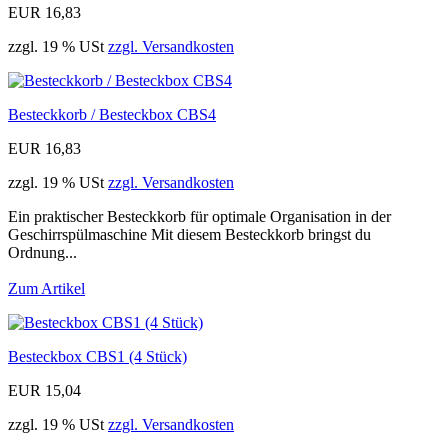
EUR 16,83
zzgl. 19 % USt
zzgl. Versandkosten
Besteckkorb / Besteckbox CBS4
EUR 16,83
zzgl. 19 % USt
zzgl. Versandkosten
Ein praktischer Besteckkorb für optimale Organisation in der
Geschirrspülmaschine Mit diesem Besteckkorb bringst du
Ordnung...
Zum Artikel
Besteckbox CBS1 (4 Stück)
EUR 15,04
zzgl. 19 % USt
zzgl. Versandkosten