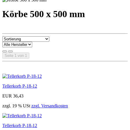
Körbe 500 x 500 mm
Seite 1 von 1
Tellerkorb P-18-12
EUR 36,43
zzgl. 19 % USt
zzgl. Versandkosten
Tellerkorb P-18-12