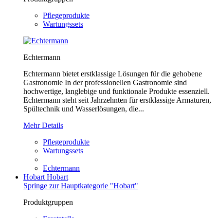
Pflegeprodukte
Wartungssets
Echtermann
Echtermann bietet erstklassige Lösungen für die gehobene
Gastronomie In der professionellen Gastronomie sind
hochwertige, langlebige und funktionale Produkte essenziell.
Echtermann steht seit Jahrzehnten für erstklassige Armaturen,
Spültechnik und Wasserlösungen, die...
Mehr Details
Pflegeprodukte
Wartungssets
Echtermann
Hobart
Hobart
Springe zur Hauptkategorie "Hobart"
Produktgruppen