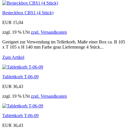
Besteckbox CBS1 (4 Stück)
EUR 15,04
zzgl. 19 % USt
zzgl. Versandkosten
Geeignet zur Verwendung im Tellerkorb, Maße einer Box ca. B 105
x T 105 x H 140 mm Farbe grau Liefermenge 4 Stück...
Zum Artikel
Tablettkorb T-06-09
EUR 36,43
zzgl. 19 % USt
zzgl. Versandkosten
Tablettkorb T-06-09
EUR 36,43