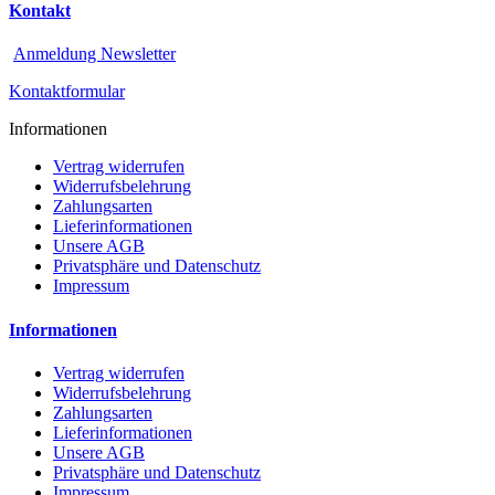
Kontakt
Anmeldung Newsletter
Kontaktformular
Informationen
Vertrag widerrufen
Widerrufsbelehrung
Zahlungsarten
Lieferinformationen
Unsere AGB
Privatsphäre und Datenschutz
Impressum
Informationen
Vertrag widerrufen
Widerrufsbelehrung
Zahlungsarten
Lieferinformationen
Unsere AGB
Privatsphäre und Datenschutz
Impressum