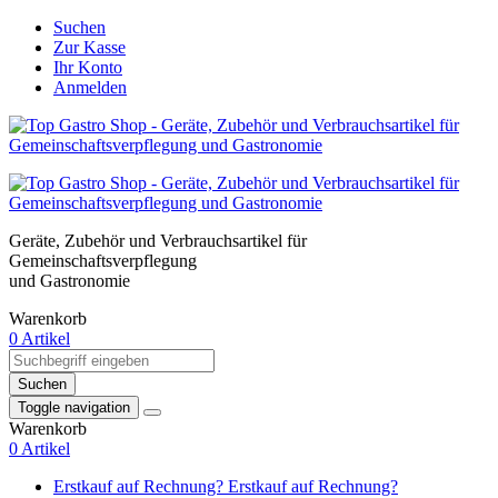
Suchen
Zur Kasse
Ihr Konto
Anmelden
Geräte, Zubehör und Verbrauchsartikel für
Gemeinschaftsverpflegung
und Gastronomie
Warenkorb
0 Artikel
Suchen
Toggle navigation
Warenkorb
0 Artikel
Erstkauf auf Rechnung?
Erstkauf auf Rechnung?