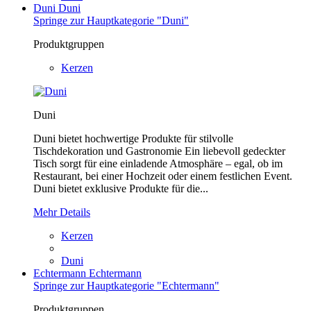
Duni
Duni
Springe zur Hauptkategorie "Duni"
Produktgruppen
Kerzen
Duni
Duni bietet hochwertige Produkte für stilvolle
Tischdekoration und Gastronomie Ein liebevoll gedeckter
Tisch sorgt für eine einladende Atmosphäre – egal, ob im
Restaurant, bei einer Hochzeit oder einem festlichen Event.
Duni bietet exklusive Produkte für die...
Mehr Details
Kerzen
Duni
Echtermann
Echtermann
Springe zur Hauptkategorie "Echtermann"
Produktgruppen