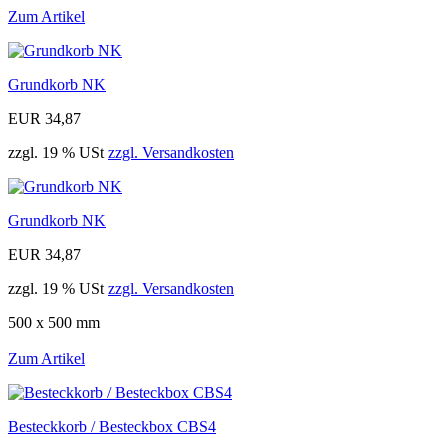
Zum Artikel
Grundkorb NK
EUR 34,87
zzgl. 19 % USt
zzgl. Versandkosten
Grundkorb NK
EUR 34,87
zzgl. 19 % USt
zzgl. Versandkosten
500 x 500 mm
Zum Artikel
Besteckkorb / Besteckbox CBS4