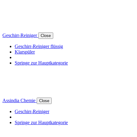
Geschirr-Reiniger
Close
Geschirr-Reiniger flüssig
Klarspüler
Springe zur Hauptkategorie
Assindia Chemie
Close
Geschirr-Reiniger
Springe zur Hauptkategorie