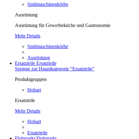
Spülmaschinenkörbe
Ausrüstung
Ausrüstung für Gewerbeküche und Gastronomie
Mehr Details
Spülmaschinenkörbe
Ausrüstung
Ersatzteile
Ersatzteile
Springe zur Hauptkategorie "Ersatzteile"
Produktgruppen
Hobart
Ersatzteile
Mehr Details
Hobart
Ersatzteile
Flohmarkt
Flohmarkt