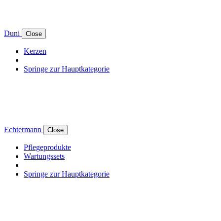
Duni
Close
Kerzen
Springe zur Hauptkategorie
Echtermann
Close
Pflegeprodukte
Wartungssets
Springe zur Hauptkategorie