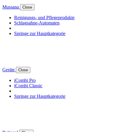
Mussana
Close
Reinigungs- und Pflegeprodukte
Schlagsahne-Automaten
Springe zur Hauptkategorie
Geräte
Close
iCombi Pro
iCombi Classic
Springe zur Hauptkategorie