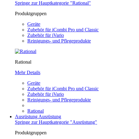
Springe zur Hauptkategorie "Rational"
Produktgruppen
Geräte
Zubehör für iCombi Pro und Classic
Zubehör für iVario
Reinigungs- und Pflegeprodukte
Rational
Mehr Details
Geräte
Zubehör für iCombi Pro und Classic
Zubehör für iVario
Reinigungs- und Pflegeprodukte
Rational
Ausrüstung
Ausrüstung
Springe zur Hauptkategorie "Ausrüstung"
Produktgruppen