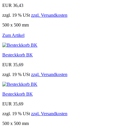
EUR 36,43
zzgl. 19 % USt
zzgl. Versandkosten
500 x 500 mm
Zum Artikel
Besteckkorb BK
EUR 35,69
zzgl. 19 % USt
zzgl. Versandkosten
Besteckkorb BK
EUR 35,69
zzgl. 19 % USt
zzgl. Versandkosten
500 x 500 mm