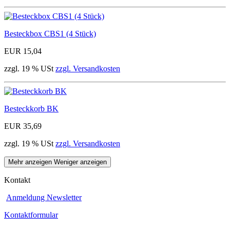
Besteckbox CBS1 (4 Stück)
EUR 15,04
zzgl. 19 % USt
zzgl. Versandkosten
Besteckkorb BK
EUR 35,69
zzgl. 19 % USt
zzgl. Versandkosten
Mehr anzeigen
Weniger anzeigen
Kontakt
Anmeldung Newsletter
Kontaktformular