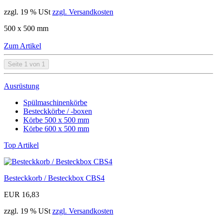
zzgl. 19 % USt
zzgl. Versandkosten
500 x 500 mm
Zum Artikel
Seite 1 von 1
Ausrüstung
Spülmaschinenkörbe
Besteckkörbe / -boxen
Körbe 500 x 500 mm
Körbe 600 x 500 mm
Top Artikel
Besteckkorb / Besteckbox CBS4
EUR 16,83
zzgl. 19 % USt
zzgl. Versandkosten