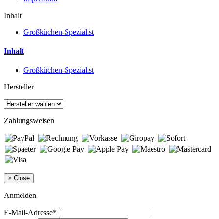
Inhalt
Großküchen-Spezialist
Inhalt
Großküchen-Spezialist
Hersteller
Zahlungsweisen
×
Close
Anmelden
E-Mail-Adresse*