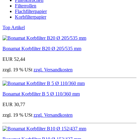
Filterkörbchen
Filterrollen
Flachfilterpapier
Korbfilterpapier
Top Artikel
Bonamat Korbfilter B20 Ø 205/535 mm
EUR 52,44
zzgl. 19 % USt
zzgl. Versandkosten
Bonamat Korbfilter B 5 Ø 110/360 mm
EUR 30,77
zzgl. 19 % USt
zzgl. Versandkosten