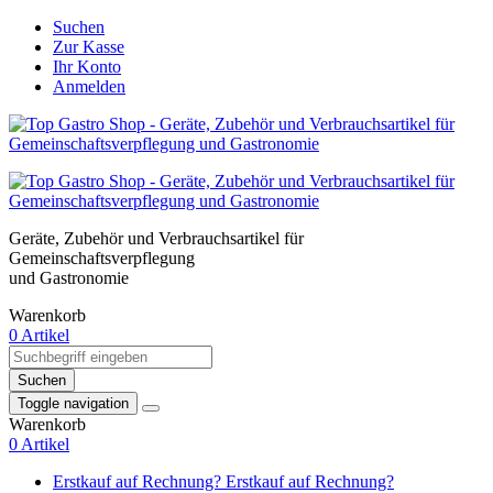
Suchen
Zur Kasse
Ihr Konto
Anmelden
Geräte, Zubehör und Verbrauchsartikel für
Gemeinschaftsverpflegung
und Gastronomie
Warenkorb
0 Artikel
Suchen
Toggle navigation
Warenkorb
0 Artikel
Erstkauf auf Rechnung?
Erstkauf auf Rechnung?