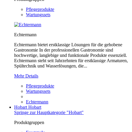
Pflegeprodukte
Wartungssets
Echtermann
Echtermann bietet erstklassige Lösungen für die gehobene
Gastronomie In der professionellen Gastronomie sind
hochwertige, langlebige und funktionale Produkte essenziell.
Echtermann steht seit Jahrzehnten für erstklassige Armaturen,
Spültechnik und Wasserlösungen, die...
Mehr Details
Pflegeprodukte
Wartungssets
Echtermann
Hobart
Hobart
Springe zur Hauptkategorie "Hobart"
Produktgruppen