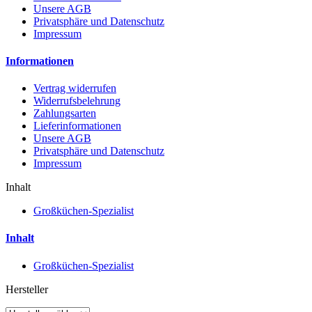
Unsere AGB
Privatsphäre und Datenschutz
Impressum
Informationen
Vertrag widerrufen
Widerrufsbelehrung
Zahlungsarten
Lieferinformationen
Unsere AGB
Privatsphäre und Datenschutz
Impressum
Inhalt
Großküchen-Spezialist
Inhalt
Großküchen-Spezialist
Hersteller