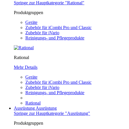
Springe zur Hauptkategorie "Rational"
Produktgruppen
Geräte
Zubehör für iCombi Pro und Classic
Zubehör für iVario
Reinigungs- und Pflegeprodukte
Rational
Mehr Details
Geräte
Zubehör für iCombi Pro und Classic
Zubehör für iVario
Reinigungs- und Pflegeprodukte
Rational
Ausrüstung
Ausrüstung
Springe zur Hauptkategorie "Ausrüstung"
Produktgruppen