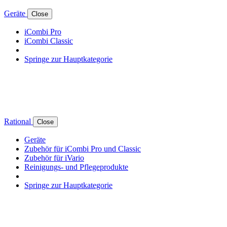
Geräte
Close
iCombi Pro
iCombi Classic
Springe zur Hauptkategorie
Rational
Close
Geräte
Zubehör für iCombi Pro und Classic
Zubehör für iVario
Reinigungs- und Pflegeprodukte
Springe zur Hauptkategorie