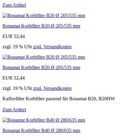
Zum Artikel
Bonamat Korbfilter B20 Ø 205/535 mm
EUR 52,44
zzgl. 19 % USt
zzgl. Versandkosten
Bonamat Korbfilter B20 Ø 205/535 mm
EUR 52,44
zzgl. 19 % USt
zzgl. Versandkosten
Kaffeefilter Korbfilter passend für Bonamat B20, B20HW
Zum Artikel
Bonamat Korbfilter B40 Ø 280/635 mm