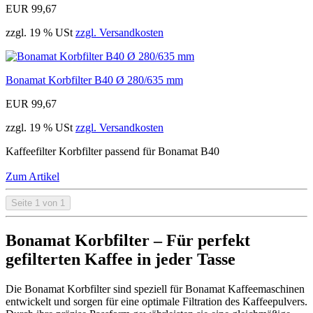
EUR 99,67
zzgl. 19 % USt
zzgl. Versandkosten
Bonamat Korbfilter B40 Ø 280/635 mm
EUR 99,67
zzgl. 19 % USt
zzgl. Versandkosten
Kaffeefilter Korbfilter passend für Bonamat B40
Zum Artikel
Seite 1 von 1
Bonamat Korbfilter – Für perfekt
gefilterten Kaffee in jeder Tasse
Die Bonamat Korbfilter sind speziell für Bonamat Kaffeemaschinen
entwickelt und sorgen für eine optimale Filtration des Kaffeepulvers.