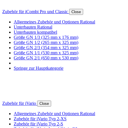
Zubehör für iCombi Pro und Classic
Close
Allgemeines Zubehör und Optionen Rational
Unterbauten Rational
Unterbauten kompatibel
Größe GN 1/3 (325 mm x 176 mm)
Größe GN 1/2 (265 mm x 325 mm)
Größe GN 2/3 (354 mm x 325 mm)
Größe GN 1/1 (530 mm x 325 mm)
Größe GN 2/1 (650 mm x 530 mm)
Springe zur Hauptkategorie
Zubehör für iVario
Close
Allgemeines Zubehör und Optionen Rational
Zubehör für iVario Typ 2-XS
Zubehör für iVario Typ 2-S