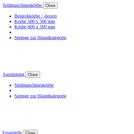
Spülmaschinenkörbe
Close
Besteckkörbe / -boxen
Körbe 500 x 500 mm
Körbe 600 x 500 mm
Springe zur Hauptkategorie
Ausrüstung
Close
Spülmaschinenkörbe
Springe zur Hauptkategorie
Ersatzteile
Close