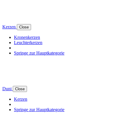
Kerzen
Close
Kronenkerzen
Leuchterkerzen
Springe zur Hauptkategorie
Duni
Close
Kerzen
Springe zur Hauptkategorie