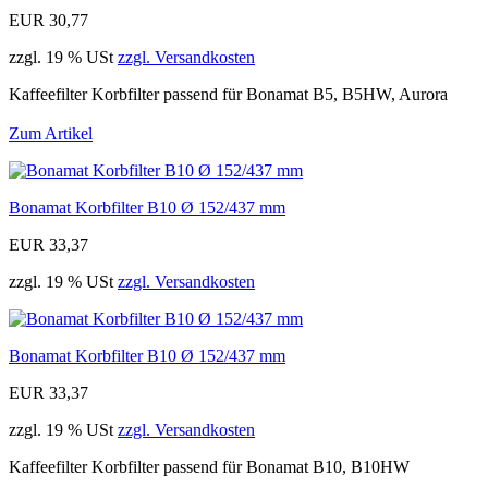
EUR 30,77
zzgl. 19 % USt
zzgl. Versandkosten
Kaffeefilter Korbfilter passend für Bonamat B5, B5HW, Aurora
Zum Artikel
Bonamat Korbfilter B10 Ø 152/437 mm
EUR 33,37
zzgl. 19 % USt
zzgl. Versandkosten
Bonamat Korbfilter B10 Ø 152/437 mm
EUR 33,37
zzgl. 19 % USt
zzgl. Versandkosten
Kaffeefilter Korbfilter passend für Bonamat B10, B10HW