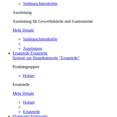
Spülmaschinenkörbe
Ausrüstung
Ausrüstung für Gewerbeküche und Gastronomie
Mehr Details
Spülmaschinenkörbe
Ausrüstung
Ersatzteile
Ersatzteile
Springe zur Hauptkategorie "Ersatzteile"
Produktgruppen
Hobart
Ersatzteile
Mehr Details
Hobart
Ersatzteile
Flohmarkt
Flohmarkt