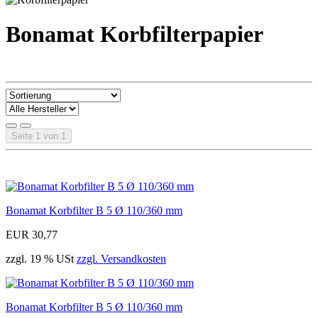
Bonamat Korbfilterpapier
Seite 1 von 1
Bonamat Korbfilter B 5 Ø 110/360 mm
EUR 30,77
zzgl. 19 % USt
zzgl. Versandkosten
Bonamat Korbfilter B 5 Ø 110/360 mm