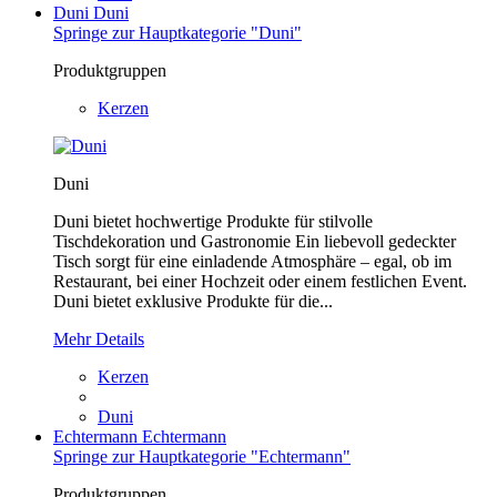
Duni
Duni
Springe zur Hauptkategorie "Duni"
Produktgruppen
Kerzen
Duni
Duni bietet hochwertige Produkte für stilvolle
Tischdekoration und Gastronomie Ein liebevoll gedeckter
Tisch sorgt für eine einladende Atmosphäre – egal, ob im
Restaurant, bei einer Hochzeit oder einem festlichen Event.
Duni bietet exklusive Produkte für die...
Mehr Details
Kerzen
Duni
Echtermann
Echtermann
Springe zur Hauptkategorie "Echtermann"
Produktgruppen