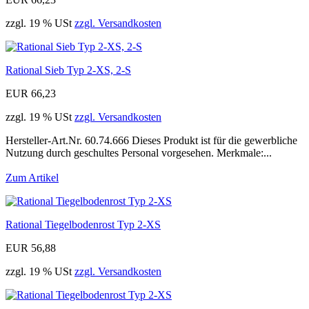
zzgl. 19 % USt
zzgl. Versandkosten
Rational Sieb Typ 2-XS, 2-S
EUR 66,23
zzgl. 19 % USt
zzgl. Versandkosten
Hersteller-Art.Nr. 60.74.666 Dieses Produkt ist für die gewerbliche
Nutzung durch geschultes Personal vorgesehen. Merkmale:...
Zum Artikel
Rational Tiegelbodenrost Typ 2-XS
EUR 56,88
zzgl. 19 % USt
zzgl. Versandkosten