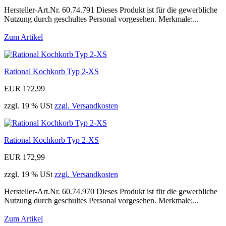
Hersteller-Art.Nr. 60.74.791 Dieses Produkt ist für die gewerbliche
Nutzung durch geschultes Personal vorgesehen. Merkmale:...
Zum Artikel
Rational Kochkorb Typ 2-XS
EUR 172,99
zzgl. 19 % USt
zzgl. Versandkosten
Rational Kochkorb Typ 2-XS
EUR 172,99
zzgl. 19 % USt
zzgl. Versandkosten
Hersteller-Art.Nr. 60.74.970 Dieses Produkt ist für die gewerbliche
Nutzung durch geschultes Personal vorgesehen. Merkmale:...
Zum Artikel