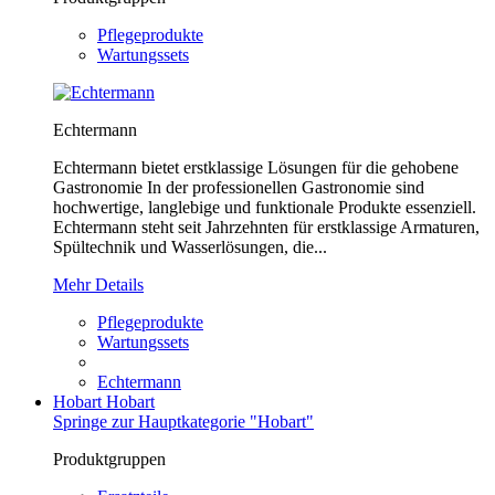
Pflegeprodukte
Wartungssets
Echtermann
Echtermann bietet erstklassige Lösungen für die gehobene
Gastronomie In der professionellen Gastronomie sind
hochwertige, langlebige und funktionale Produkte essenziell.
Echtermann steht seit Jahrzehnten für erstklassige Armaturen,
Spültechnik und Wasserlösungen, die...
Mehr Details
Pflegeprodukte
Wartungssets
Echtermann
Hobart
Hobart
Springe zur Hauptkategorie "Hobart"
Produktgruppen