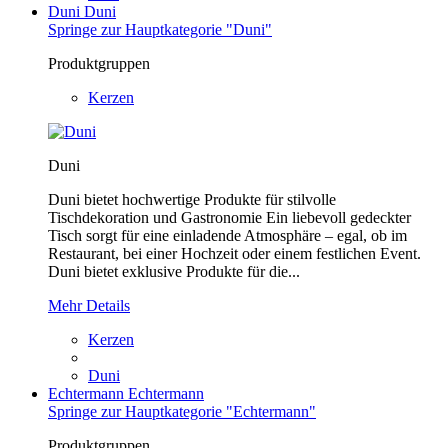
Duni
Duni
Springe zur Hauptkategorie "Duni"
Produktgruppen
Kerzen
Duni
Duni bietet hochwertige Produkte für stilvolle
Tischdekoration und Gastronomie Ein liebevoll gedeckter
Tisch sorgt für eine einladende Atmosphäre – egal, ob im
Restaurant, bei einer Hochzeit oder einem festlichen Event.
Duni bietet exklusive Produkte für die...
Mehr Details
Kerzen
Duni
Echtermann
Echtermann
Springe zur Hauptkategorie "Echtermann"
Produktgruppen