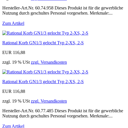
Hersteller-Art.Nr. 60.74.958 Dieses Produkt ist für die gewerbliche
Nutzung durch geschultes Personal vorgesehen. Merkmale:...
Zum Artikel
Rational Korb GN1/3 gelocht Typ 2-XS, 2-S
EUR 116,88
zzgl. 19 % USt
zzgl. Versandkosten
Rational Korb GN1/3 gelocht Typ 2-XS, 2-S
EUR 116,88
zzgl. 19 % USt
zzgl. Versandkosten
Hersteller-Art.Nr. 60.77.485 Dieses Produkt ist für die gewerbliche
Nutzung durch geschultes Personal vorgesehen. Merkmale:...
Zum Artikel