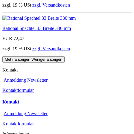
zzgl. 19 % USt
zzgl. Versandkosten
Rational Spachtel 33 Breite 330 mm
EUR 72,47
zzgl. 19 % USt
zzgl. Versandkosten
Mehr anzeigen
Weniger anzeigen
Kontakt
Anmeldung Newsletter
Kontaktformular
Kontakt
Anmeldung Newsletter
Kontaktformular
Informationen