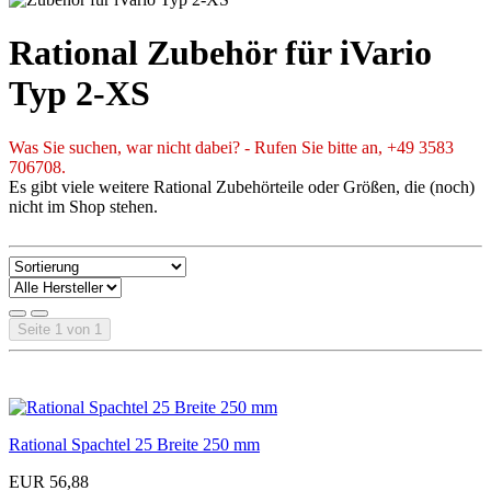
Rational Zubehör für iVario
Typ 2-XS
Was Sie suchen, war nicht dabei? - Rufen Sie bitte an, +49 3583
706708.
Es gibt viele weitere Rational Zubehörteile oder Größen, die (noch)
nicht im Shop stehen.
Seite 1 von 1
Rational Spachtel 25 Breite 250 mm
EUR 56,88