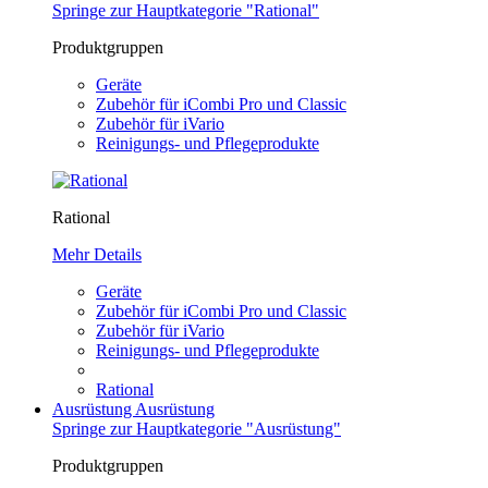
Springe zur Hauptkategorie "Rational"
Produktgruppen
Geräte
Zubehör für iCombi Pro und Classic
Zubehör für iVario
Reinigungs- und Pflegeprodukte
Rational
Mehr Details
Geräte
Zubehör für iCombi Pro und Classic
Zubehör für iVario
Reinigungs- und Pflegeprodukte
Rational
Ausrüstung
Ausrüstung
Springe zur Hauptkategorie "Ausrüstung"
Produktgruppen