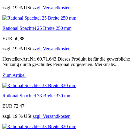
zzgl. 19 % USt
zzgl. Versandkosten
Rational Spachtel 25 Breite 250 mm
EUR 56,88
zzgl. 19 % USt
zzgl. Versandkosten
Hersteller-Art.Nr. 60.71.643 Dieses Produkt ist für die gewerbliche
Nutzung durch geschultes Personal vorgesehen. Merkmale:...
Zum Artikel
Rational Spachtel 33 Breite 330 mm
EUR 72,47
zzgl. 19 % USt
zzgl. Versandkosten