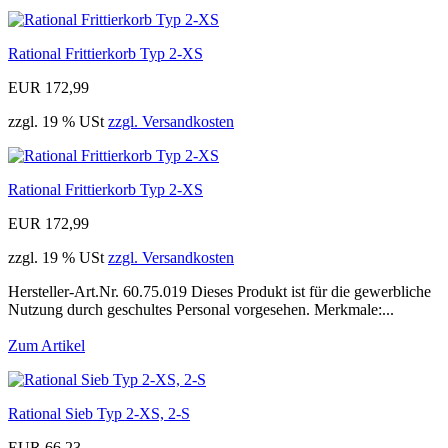
Rational Frittierkorb Typ 2-XS
EUR 172,99
zzgl. 19 % USt
zzgl. Versandkosten
Rational Frittierkorb Typ 2-XS
EUR 172,99
zzgl. 19 % USt
zzgl. Versandkosten
Hersteller-Art.Nr. 60.75.019 Dieses Produkt ist für die gewerbliche
Nutzung durch geschultes Personal vorgesehen. Merkmale:...
Zum Artikel
Rational Sieb Typ 2-XS, 2-S
EUR 66,23