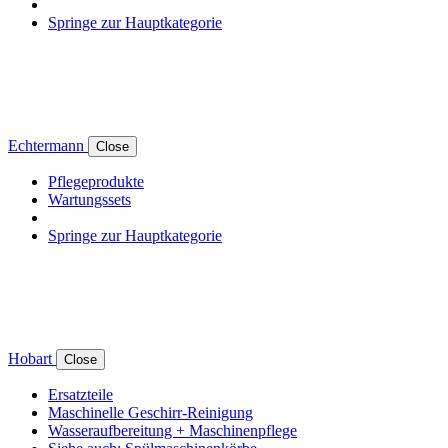
Springe zur Hauptkategorie
Echtermann
Close
Pflegeprodukte
Wartungssets
Springe zur Hauptkategorie
Hobart
Close
Ersatzteile
Maschinelle Geschirr-Reinigung
Wasseraufbereitung + Maschinenpflege