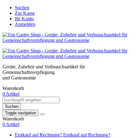
Suchen
Zur Kasse
Ihr Konto
Anmelden
Geräte, Zubehör und Verbrauchsartikel für
Gemeinschaftsverpflegung
und Gastronomie
Warenkorb
0 Artikel
Suchen
Toggle navigation
Warenkorb
0 Artikel
Erstkauf auf Rechnung?
Erstkauf auf Rechnung?