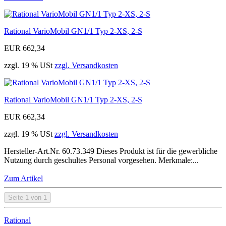
Rational VarioMobil GN1/1 Typ 2-XS, 2-S
EUR 662,34
zzgl. 19 % USt
zzgl. Versandkosten
Rational VarioMobil GN1/1 Typ 2-XS, 2-S
EUR 662,34
zzgl. 19 % USt
zzgl. Versandkosten
Hersteller-Art.Nr. 60.73.349 Dieses Produkt ist für die gewerbliche
Nutzung durch geschultes Personal vorgesehen. Merkmale:...
Zum Artikel
Seite 1 von 1
Rational