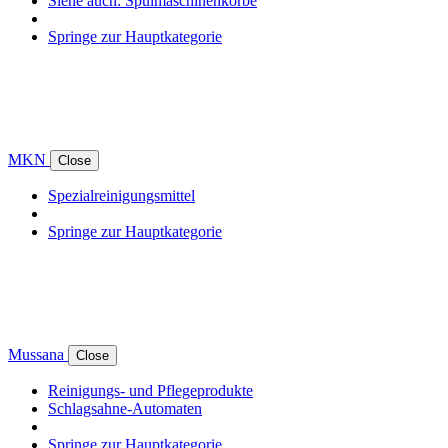
Siehe auch: Spülmaschinenkörbe
Springe zur Hauptkategorie
MKN
Close
Spezialreinigungsmittel
Springe zur Hauptkategorie
Mussana
Close
Reinigungs- und Pflegeprodukte
Schlagsahne-Automaten
Springe zur Hauptkategorie