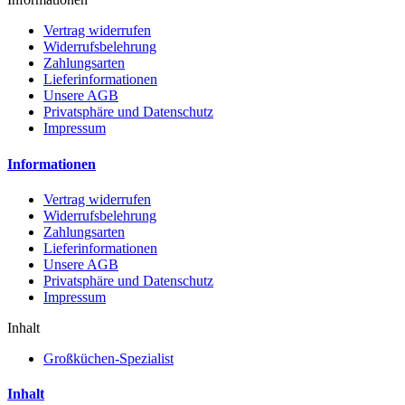
Vertrag widerrufen
Widerrufsbelehrung
Zahlungsarten
Lieferinformationen
Unsere AGB
Privatsphäre und Datenschutz
Impressum
Informationen
Vertrag widerrufen
Widerrufsbelehrung
Zahlungsarten
Lieferinformationen
Unsere AGB
Privatsphäre und Datenschutz
Impressum
Inhalt
Großküchen-Spezialist
Inhalt