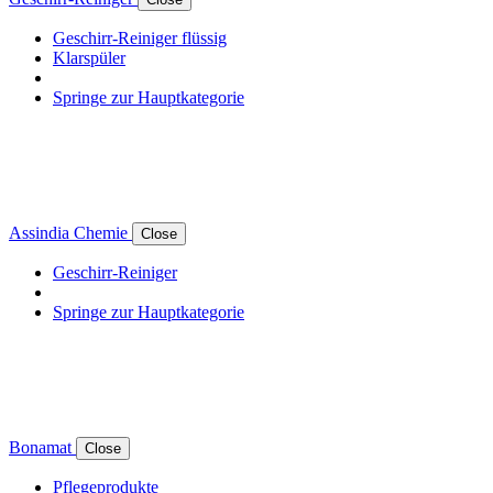
Geschirr-Reiniger flüssig
Klarspüler
Springe zur Hauptkategorie
Assindia Chemie
Close
Geschirr-Reiniger
Springe zur Hauptkategorie
Bonamat
Close
Pflegeprodukte