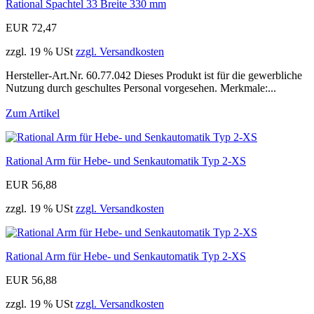
Rational Spachtel 33 Breite 330 mm
EUR 72,47
zzgl. 19 % USt
zzgl. Versandkosten
Hersteller-Art.Nr. 60.77.042 Dieses Produkt ist für die gewerbliche
Nutzung durch geschultes Personal vorgesehen. Merkmale:...
Zum Artikel
Rational Arm für Hebe- und Senkautomatik Typ 2-XS
EUR 56,88
zzgl. 19 % USt
zzgl. Versandkosten
Rational Arm für Hebe- und Senkautomatik Typ 2-XS
EUR 56,88
zzgl. 19 % USt
zzgl. Versandkosten