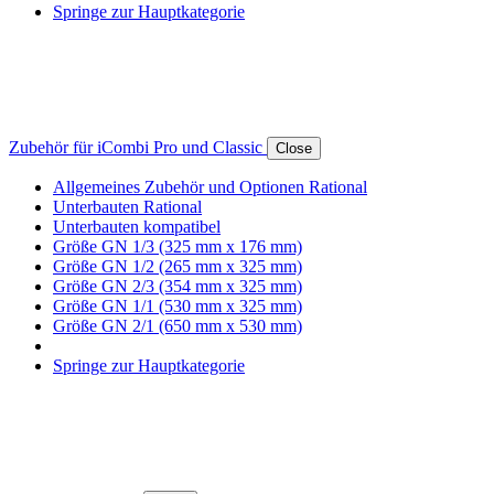
Springe zur Hauptkategorie
Zubehör für iCombi Pro und Classic
Close
Allgemeines Zubehör und Optionen Rational
Unterbauten Rational
Unterbauten kompatibel
Größe GN 1/3 (325 mm x 176 mm)
Größe GN 1/2 (265 mm x 325 mm)
Größe GN 2/3 (354 mm x 325 mm)
Größe GN 1/1 (530 mm x 325 mm)
Größe GN 2/1 (650 mm x 530 mm)
Springe zur Hauptkategorie