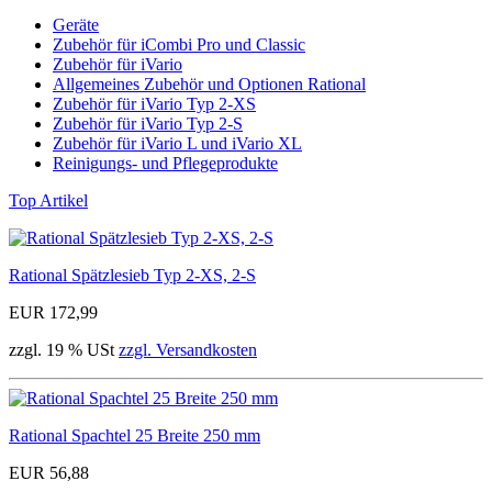
Geräte
Zubehör für iCombi Pro und Classic
Zubehör für iVario
Allgemeines Zubehör und Optionen Rational
Zubehör für iVario Typ 2-XS
Zubehör für iVario Typ 2-S
Zubehör für iVario L und iVario XL
Reinigungs- und Pflegeprodukte
Top Artikel
Rational Spätzlesieb Typ 2-XS, 2-S
EUR 172,99
zzgl. 19 % USt
zzgl. Versandkosten
Rational Spachtel 25 Breite 250 mm
EUR 56,88