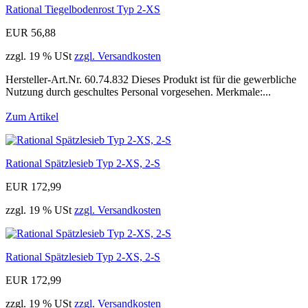
Rational Tiegelbodenrost Typ 2-XS
EUR 56,88
zzgl. 19 % USt
zzgl. Versandkosten
Hersteller-Art.Nr. 60.74.832 Dieses Produkt ist für die gewerbliche
Nutzung durch geschultes Personal vorgesehen. Merkmale:...
Zum Artikel
Rational Spätzlesieb Typ 2-XS, 2-S
EUR 172,99
zzgl. 19 % USt
zzgl. Versandkosten
Rational Spätzlesieb Typ 2-XS, 2-S
EUR 172,99
zzgl. 19 % USt
zzgl. Versandkosten