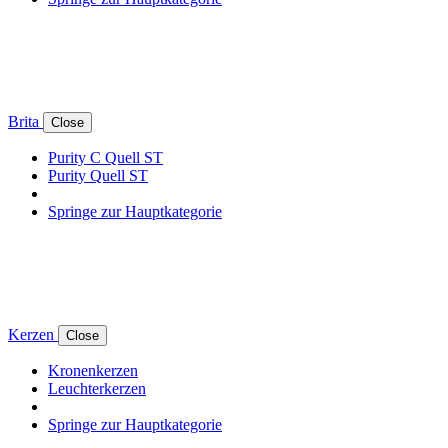
Brita
Close
Purity C Quell ST
Purity Quell ST
Springe zur Hauptkategorie
Kerzen
Close
Kronenkerzen
Leuchterkerzen
Springe zur Hauptkategorie