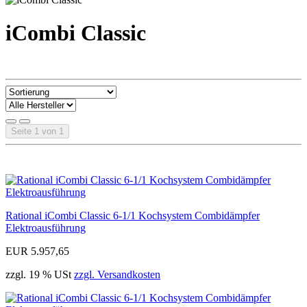
iCombi Classic
Seite 1 von 1
Rational iCombi Classic 6-1/1 Kochsystem Combidämpfer
Elektroausführung
EUR 5.957,65
zzgl. 19 % USt
zzgl. Versandkosten