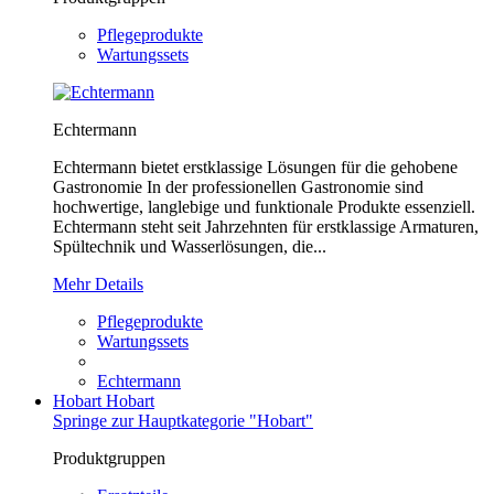
Pflegeprodukte
Wartungssets
Echtermann
Echtermann bietet erstklassige Lösungen für die gehobene
Gastronomie In der professionellen Gastronomie sind
hochwertige, langlebige und funktionale Produkte essenziell.
Echtermann steht seit Jahrzehnten für erstklassige Armaturen,
Spültechnik und Wasserlösungen, die...
Mehr Details
Pflegeprodukte
Wartungssets
Echtermann
Hobart
Hobart
Springe zur Hauptkategorie "Hobart"
Produktgruppen