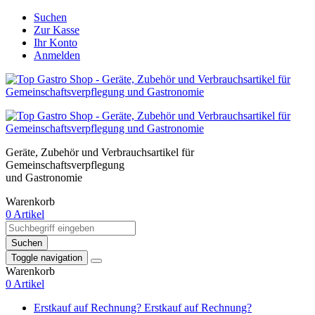
Suchen
Zur Kasse
Ihr Konto
Anmelden
Geräte, Zubehör und Verbrauchsartikel für
Gemeinschaftsverpflegung
und Gastronomie
Warenkorb
0 Artikel
Suchen
Toggle navigation
Warenkorb
0 Artikel
Erstkauf auf Rechnung?
Erstkauf auf Rechnung?