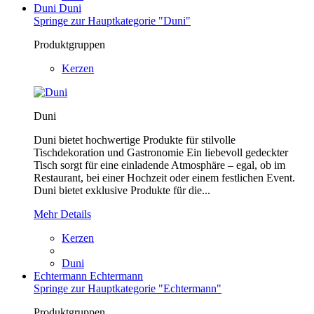
Duni
Duni
Springe zur Hauptkategorie "Duni"
Produktgruppen
Kerzen
Duni
Duni bietet hochwertige Produkte für stilvolle
Tischdekoration und Gastronomie Ein liebevoll gedeckter
Tisch sorgt für eine einladende Atmosphäre – egal, ob im
Restaurant, bei einer Hochzeit oder einem festlichen Event.
Duni bietet exklusive Produkte für die...
Mehr Details
Kerzen
Duni
Echtermann
Echtermann
Springe zur Hauptkategorie "Echtermann"
Produktgruppen