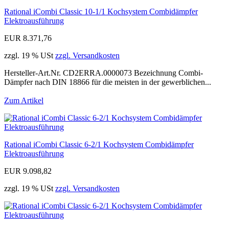
Rational iCombi Classic 10-1/1 Kochsystem Combidämpfer
Elektroausführung
EUR 8.371,76
zzgl. 19 % USt
zzgl. Versandkosten
Hersteller-Art.Nr. CD2ERRA.0000073 Bezeichnung Combi-
Dämpfer nach DIN 18866 für die meisten in der gewerblichen...
Zum Artikel
Rational iCombi Classic 6-2/1 Kochsystem Combidämpfer
Elektroausführung
EUR 9.098,82
zzgl. 19 % USt
zzgl. Versandkosten