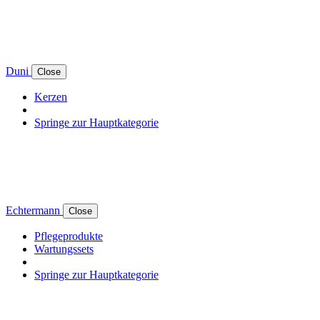
Duni
Close
Kerzen
Springe zur Hauptkategorie
Echtermann
Close
Pflegeprodukte
Wartungssets
Springe zur Hauptkategorie