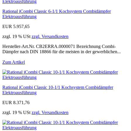
Rational iCombi Classic 6-1/1 Kochsystem Combidämpfer
Elektroausführung
EUR 5.957,65
zzgl. 19 % USt
zzgl. Versandkosten
Hersteller-Art.Nr. CB2ERRA.0000071 Bezeichnung Combi-
Dämpfer nach DIN 18866 für die meisten in der gewerblichen...
Zum Artikel
Rational iCombi Classic 10-1/1 Kochsystem Combidämpfer
Elektroausführung
EUR 8.371,76
zzgl. 19 % USt
zzgl. Versandkosten