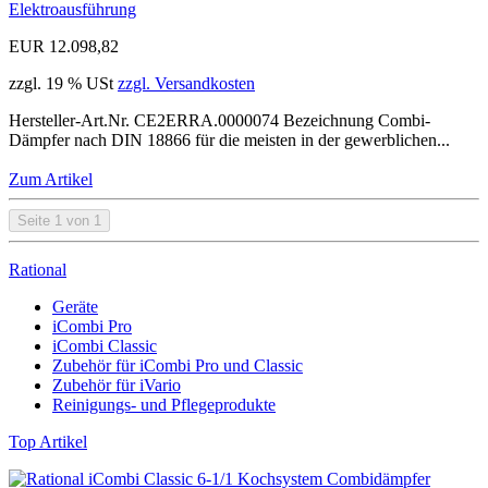
Elektroausführung
EUR 12.098,82
zzgl. 19 % USt
zzgl. Versandkosten
Hersteller-Art.Nr. CE2ERRA.0000074 Bezeichnung Combi-
Dämpfer nach DIN 18866 für die meisten in der gewerblichen...
Zum Artikel
Seite 1 von 1
Rational
Geräte
iCombi Pro
iCombi Classic
Zubehör für iCombi Pro und Classic
Zubehör für iVario
Reinigungs- und Pflegeprodukte
Top Artikel