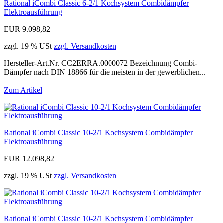
Rational iCombi Classic 6-2/1 Kochsystem Combidämpfer
Elektroausführung
EUR 9.098,82
zzgl. 19 % USt
zzgl. Versandkosten
Hersteller-Art.Nr. CC2ERRA.0000072 Bezeichnung Combi-
Dämpfer nach DIN 18866 für die meisten in der gewerblichen...
Zum Artikel
Rational iCombi Classic 10-2/1 Kochsystem Combidämpfer
Elektroausführung
EUR 12.098,82
zzgl. 19 % USt
zzgl. Versandkosten
Rational iCombi Classic 10-2/1 Kochsystem Combidämpfer