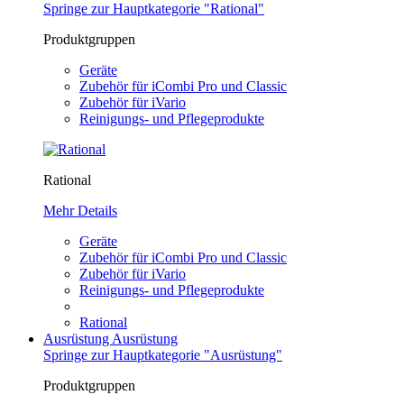
Springe zur Hauptkategorie "Rational"
Produktgruppen
Geräte
Zubehör für iCombi Pro und Classic
Zubehör für iVario
Reinigungs- und Pflegeprodukte
Rational
Mehr Details
Geräte
Zubehör für iCombi Pro und Classic
Zubehör für iVario
Reinigungs- und Pflegeprodukte
Rational
Ausrüstung
Ausrüstung
Springe zur Hauptkategorie "Ausrüstung"
Produktgruppen