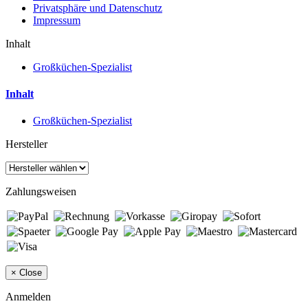
Privatsphäre und Datenschutz
Impressum
Inhalt
Großküchen-Spezialist
Inhalt
Großküchen-Spezialist
Hersteller
Zahlungsweisen
×
Close
Anmelden