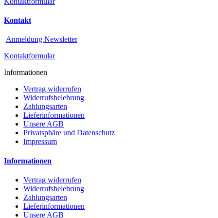
Kontaktformular
Kontakt
Anmeldung Newsletter
Kontaktformular
Informationen
Vertrag widerrufen
Widerrufsbelehrung
Zahlungsarten
Lieferinformationen
Unsere AGB
Privatsphäre und Datenschutz
Impressum
Informationen
Vertrag widerrufen
Widerrufsbelehrung
Zahlungsarten
Lieferinformationen
Unsere AGB