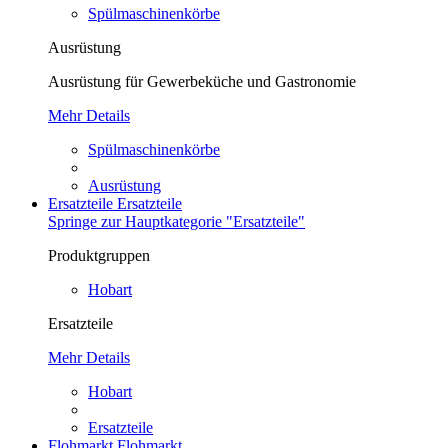
Spülmaschinenkörbe
Ausrüstung
Ausrüstung für Gewerbeküche und Gastronomie
Mehr Details
Spülmaschinenkörbe
Ausrüstung
Ersatzteile
Ersatzteile
Springe zur Hauptkategorie "Ersatzteile"
Produktgruppen
Hobart
Ersatzteile
Mehr Details
Hobart
Ersatzteile
Flohmarkt
Flohmarkt