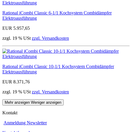
Rational iCombi Classic 6-1/1 Kochsystem Combidämpfer
Elektroausführung
EUR 5.957,65
zzgl. 19 % USt
zzgl. Versandkosten
Rational iCombi Classic 10-1/1 Kochsystem Combidämpfer
Elektroausführung
EUR 8.371,76
zzgl. 19 % USt
zzgl. Versandkosten
Mehr anzeigen
Weniger anzeigen
Kontakt
Anmeldung Newsletter