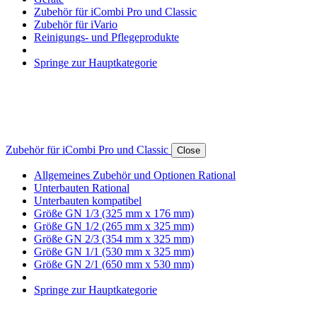
Zubehör für iCombi Pro und Classic
Zubehör für iVario
Reinigungs- und Pflegeprodukte
Springe zur Hauptkategorie
Zubehör für iCombi Pro und Classic
Close
Allgemeines Zubehör und Optionen Rational
Unterbauten Rational
Unterbauten kompatibel
Größe GN 1/3 (325 mm x 176 mm)
Größe GN 1/2 (265 mm x 325 mm)
Größe GN 2/3 (354 mm x 325 mm)
Größe GN 1/1 (530 mm x 325 mm)
Größe GN 2/1 (650 mm x 530 mm)
Springe zur Hauptkategorie