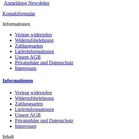
Anmeldung Newsletter
Kontaktformular
Informationen
Vertrag widerrufen
Widerrufsbelehrung
Zahlungsarten
Lieferinformationen
Unsere AGB
Privatsphäre und Datenschutz
Impressum
Informationen
Vertrag widerrufen
Widerrufsbelehrung
Zahlungsarten
Lieferinformationen
Unsere AGB
Privatsphäre und Datenschutz
Impressum
Inhalt