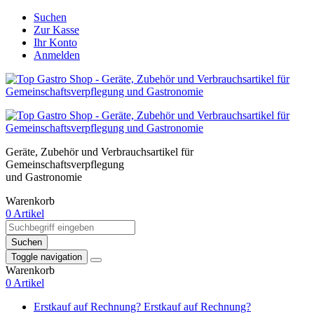
Suchen
Zur Kasse
Ihr Konto
Anmelden
Geräte, Zubehör und Verbrauchsartikel für
Gemeinschaftsverpflegung
und Gastronomie
Warenkorb
0 Artikel
Suchen
Toggle navigation
Warenkorb
0 Artikel
Erstkauf auf Rechnung?
Erstkauf auf Rechnung?