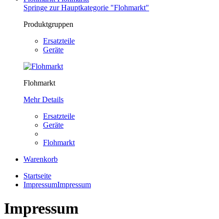
Springe zur Hauptkategorie "Flohmarkt"
Produktgruppen
Ersatzteile
Geräte
Flohmarkt
Mehr Details
Ersatzteile
Geräte
Flohmarkt
Warenkorb
Startseite
Impressum
Impressum
Impressum