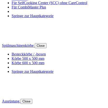
Für SelfCooking Center (SCC) ohne CareControl
Für CombiMaster Plus
Springe zur Hauptkategorie
Spülmaschinenkörbe
Close
Besteckkörbe / -boxen
Körbe 500 x 500 mm
Körbe 600 x 500 mm
Springe zur Hauptkategorie
Ausrüstung
Close