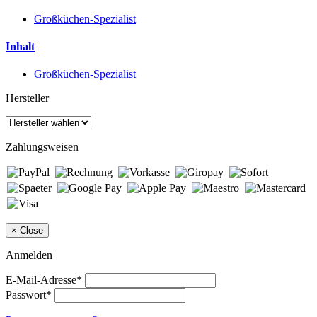
Großküchen-Spezialist
Inhalt
Großküchen-Spezialist
Hersteller
Zahlungsweisen
×
Close
Anmelden
E-Mail-Adresse*
Passwort*