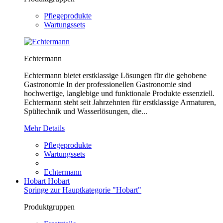
Pflegeprodukte
Wartungssets
Echtermann
Echtermann bietet erstklassige Lösungen für die gehobene
Gastronomie In der professionellen Gastronomie sind
hochwertige, langlebige und funktionale Produkte essenziell.
Echtermann steht seit Jahrzehnten für erstklassige Armaturen,
Spültechnik und Wasserlösungen, die...
Mehr Details
Pflegeprodukte
Wartungssets
Echtermann
Hobart
Hobart
Springe zur Hauptkategorie "Hobart"
Produktgruppen