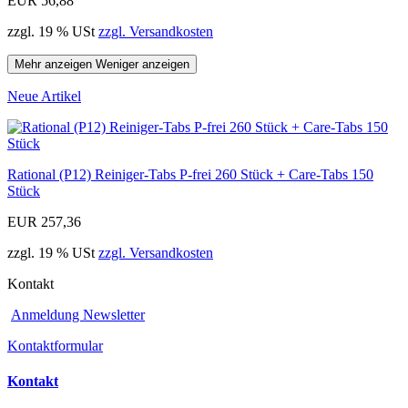
EUR 56,88
zzgl. 19 % USt
zzgl. Versandkosten
Mehr anzeigen
Weniger anzeigen
Neue Artikel
Rational (P12) Reiniger-Tabs P-frei 260 Stück + Care-Tabs 150
Stück
EUR 257,36
zzgl. 19 % USt
zzgl. Versandkosten
Kontakt
Anmeldung Newsletter
Kontaktformular
Kontakt