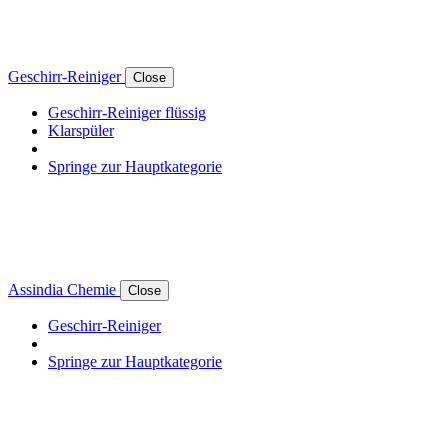
Geschirr-Reiniger
Close
Geschirr-Reiniger flüssig
Klarspüler
Springe zur Hauptkategorie
Assindia Chemie
Close
Geschirr-Reiniger
Springe zur Hauptkategorie