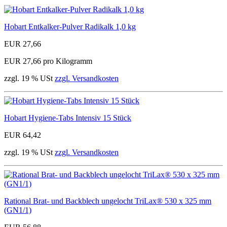
Hobart Entkalker-Pulver Radikalk 1,0 kg
EUR 27,66
EUR 27,66 pro Kilogramm
zzgl. 19 % USt
zzgl. Versandkosten
Hobart Hygiene-Tabs Intensiv 15 Stück
EUR 64,42
zzgl. 19 % USt
zzgl. Versandkosten
Rational Brat- und Backblech ungelocht TriLax® 530 x 325 mm
(GN1/1)