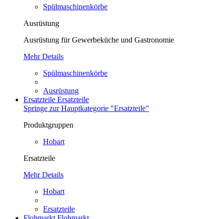
Spülmaschinenkörbe
Ausrüstung
Ausrüstung für Gewerbeküche und Gastronomie
Mehr Details
Spülmaschinenkörbe
Ausrüstung
Ersatzteile
Ersatzteile
Springe zur Hauptkategorie "Ersatzteile"
Produktgruppen
Hobart
Ersatzteile
Mehr Details
Hobart
Ersatzteile
Flohmarkt
Flohmarkt