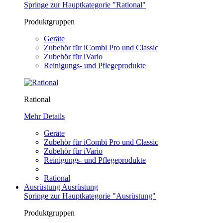
Springe zur Hauptkategorie "Rational"
Produktgruppen
Geräte
Zubehör für iCombi Pro und Classic
Zubehör für iVario
Reinigungs- und Pflegeprodukte
Rational
Mehr Details
Geräte
Zubehör für iCombi Pro und Classic
Zubehör für iVario
Reinigungs- und Pflegeprodukte
Rational
Ausrüstung
Ausrüstung
Springe zur Hauptkategorie "Ausrüstung"
Produktgruppen