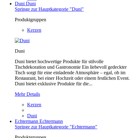
Duni
Duni
Springe zur Hauptkategorie "Duni"
Produktgruppen
Kerzen
Duni
Duni bietet hochwertige Produkte für stilvolle
Tischdekoration und Gastronomie Ein liebevoll gedeckter
Tisch sorgt für eine einladende Atmosphäre – egal, ob im
Restaurant, bei einer Hochzeit oder einem festlichen Event.
Duni bietet exklusive Produkte für die...
Mehr Details
Kerzen
Duni
Echtermann
Echtermann
Springe zur Hauptkategorie "Echtermann"
Produktgruppen