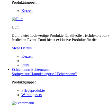
Produktgruppen
Kerzen
Duni
Duni bietet hochwertige Produkte für stilvolle Tischdekoration
festlichen Event. Duni bietet exklusive Produkte für die...
Mehr Details
Kerzen
Duni
Echtermann
Echtermann
Springe zur Hauptkategorie "Echtermann"
Produktgruppen
Pflegeprodukte
Wartungssets