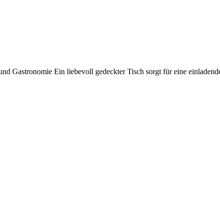
 und Gastronomie Ein liebevoll gedeckter Tisch sorgt für eine einladen