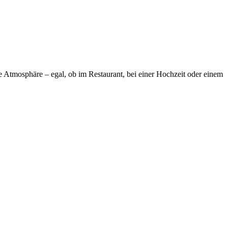
de Atmosphäre – egal, ob im Restaurant, bei einer Hochzeit oder einem