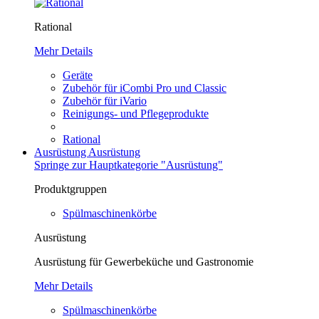
Rational
Mehr Details
Geräte
Zubehör für iCombi Pro und Classic
Zubehör für iVario
Reinigungs- und Pflegeprodukte
Rational
Ausrüstung
Ausrüstung
Springe zur Hauptkategorie "Ausrüstung"
Produktgruppen
Spülmaschinenkörbe
Ausrüstung
Ausrüstung für Gewerbeküche und Gastronomie
Mehr Details
Spülmaschinenkörbe