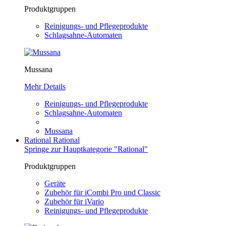
Produktgruppen
Reinigungs- und Pflegeprodukte
Schlagsahne-Automaten
Mussana
Mehr Details
Reinigungs- und Pflegeprodukte
Schlagsahne-Automaten
Mussana
Rational
Rational
Springe zur Hauptkategorie "Rational"
Produktgruppen
Geräte
Zubehör für iCombi Pro und Classic
Zubehör für iVario
Reinigungs- und Pflegeprodukte