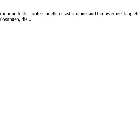
onomie In der professionellen Gastronomie sind hochwertige, langlebig
lösungen, die...