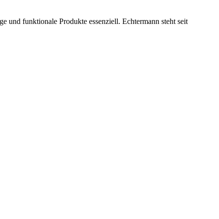
e und funktionale Produkte essenziell. Echtermann steht seit