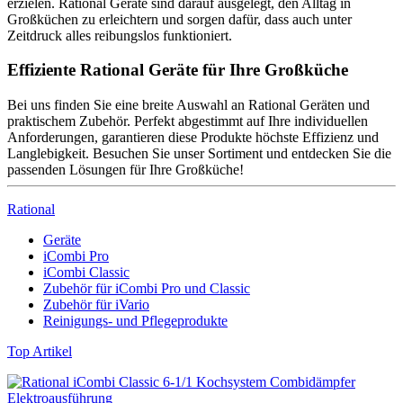
erzielen. Rational Geräte sind darauf ausgelegt, den Alltag in
Großküchen zu erleichtern und sorgen dafür, dass auch unter
Zeitdruck alles reibungslos funktioniert.
Effiziente Rational Geräte für Ihre Großküche
Bei uns finden Sie eine breite Auswahl an Rational Geräten und
praktischem Zubehör. Perfekt abgestimmt auf Ihre individuellen
Anforderungen, garantieren diese Produkte höchste Effizienz und
Langlebigkeit. Besuchen Sie unser Sortiment und entdecken Sie die
passenden Lösungen für Ihre Großküche!
Rational
Geräte
iCombi Pro
iCombi Classic
Zubehör für iCombi Pro und Classic
Zubehör für iVario
Reinigungs- und Pflegeprodukte
Top Artikel