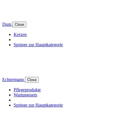
Duni
Close
Kerzen
Springe zur Hauptkategorie
Echtermann
Close
Pflegeprodukte
Wartungssets
Springe zur Hauptkategorie