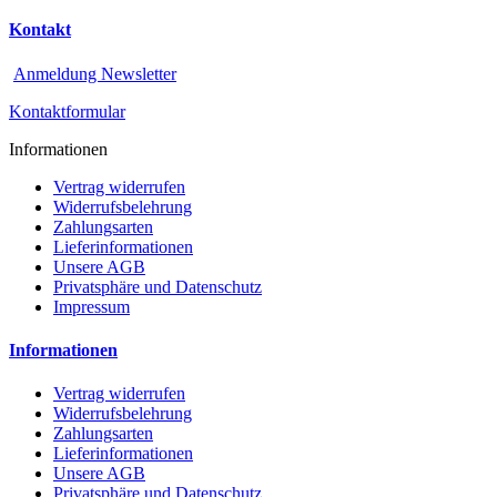
Kontakt
Anmeldung Newsletter
Kontaktformular
Informationen
Vertrag widerrufen
Widerrufsbelehrung
Zahlungsarten
Lieferinformationen
Unsere AGB
Privatsphäre und Datenschutz
Impressum
Informationen
Vertrag widerrufen
Widerrufsbelehrung
Zahlungsarten
Lieferinformationen
Unsere AGB
Privatsphäre und Datenschutz