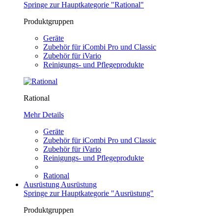
Springe zur Hauptkategorie "Rational"
Produktgruppen
Geräte
Zubehör für iCombi Pro und Classic
Zubehör für iVario
Reinigungs- und Pflegeprodukte
Rational
Mehr Details
Geräte
Zubehör für iCombi Pro und Classic
Zubehör für iVario
Reinigungs- und Pflegeprodukte
Rational
Ausrüstung
Ausrüstung
Springe zur Hauptkategorie "Ausrüstung"
Produktgruppen