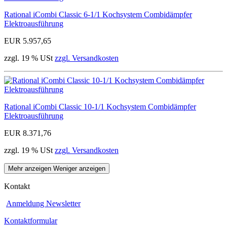
Rational iCombi Classic 6-1/1 Kochsystem Combidämpfer
Elektroausführung
EUR 5.957,65
zzgl. 19 % USt
zzgl. Versandkosten
Rational iCombi Classic 10-1/1 Kochsystem Combidämpfer
Elektroausführung
EUR 8.371,76
zzgl. 19 % USt
zzgl. Versandkosten
Mehr anzeigen
Weniger anzeigen
Kontakt
Anmeldung Newsletter
Kontaktformular