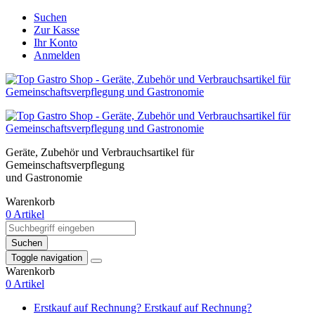
Suchen
Zur Kasse
Ihr Konto
Anmelden
Geräte, Zubehör und Verbrauchsartikel für
Gemeinschaftsverpflegung
und Gastronomie
Warenkorb
0 Artikel
Suchen
Toggle navigation
Warenkorb
0 Artikel
Erstkauf auf Rechnung?
Erstkauf auf Rechnung?