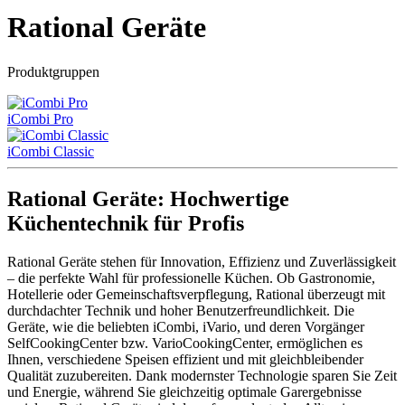
Rational Geräte
Produktgruppen
iCombi Pro
iCombi Classic
Rational Geräte: Hochwertige
Küchentechnik für Profis
Rational Geräte stehen für Innovation, Effizienz und Zuverlässigkeit
– die perfekte Wahl für professionelle Küchen. Ob Gastronomie,
Hotellerie oder Gemeinschaftsverpflegung, Rational überzeugt mit
durchdachter Technik und hoher Benutzerfreundlichkeit. Die
Geräte, wie die beliebten iCombi, iVario, und deren Vorgänger
SelfCookingCenter bzw. VarioCookingCenter, ermöglichen es
Ihnen, verschiedene Speisen effizient und mit gleichbleibender
Qualität zuzubereiten. Dank modernster Technologie sparen Sie Zeit
und Energie, während Sie gleichzeitig optimale Garergebnisse