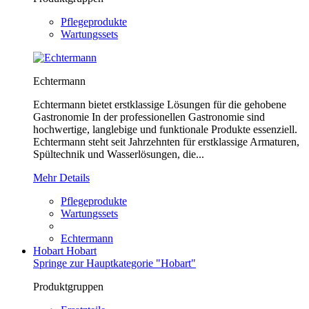
Pflegeprodukte
Wartungssets
Echtermann
Echtermann bietet erstklassige Lösungen für die gehobene
Gastronomie In der professionellen Gastronomie sind
hochwertige, langlebige und funktionale Produkte essenziell.
Echtermann steht seit Jahrzehnten für erstklassige Armaturen,
Spültechnik und Wasserlösungen, die...
Mehr Details
Pflegeprodukte
Wartungssets
Echtermann
Hobart
Hobart
Springe zur Hauptkategorie "Hobart"
Produktgruppen