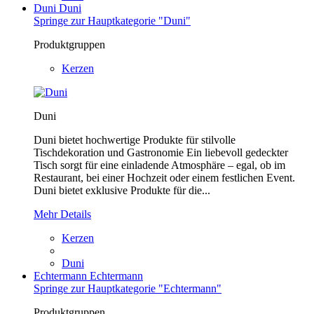
Duni
Duni
Springe zur Hauptkategorie "Duni"
Produktgruppen
Kerzen
Duni
Duni bietet hochwertige Produkte für stilvolle
Tischdekoration und Gastronomie Ein liebevoll gedeckter
Tisch sorgt für eine einladende Atmosphäre – egal, ob im
Restaurant, bei einer Hochzeit oder einem festlichen Event.
Duni bietet exklusive Produkte für die...
Mehr Details
Kerzen
Duni
Echtermann
Echtermann
Springe zur Hauptkategorie "Echtermann"
Produktgruppen