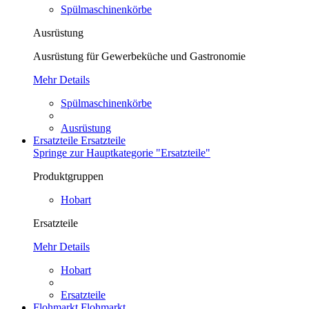
Spülmaschinenkörbe
Ausrüstung
Ausrüstung für Gewerbeküche und Gastronomie
Mehr Details
Spülmaschinenkörbe
Ausrüstung
Ersatzteile
Ersatzteile
Springe zur Hauptkategorie "Ersatzteile"
Produktgruppen
Hobart
Ersatzteile
Mehr Details
Hobart
Ersatzteile
Flohmarkt
Flohmarkt