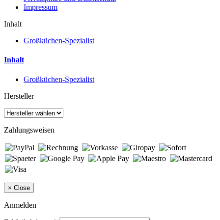
Impressum
Inhalt
Großküchen-Spezialist
Inhalt
Großküchen-Spezialist
Hersteller
Zahlungsweisen
×
Close
Anmelden