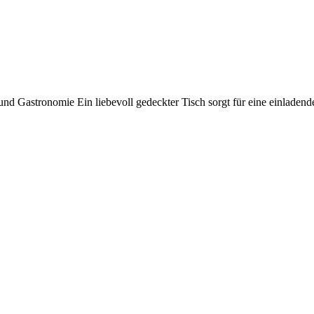
 und Gastronomie Ein liebevoll gedeckter Tisch sorgt für eine einladen