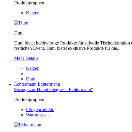
Produktgruppen
Kerzen
Duni
Duni bietet hochwertige Produkte für stilvolle Tischdekoration
festlichen Event. Duni bietet exklusive Produkte für die...
Mehr Details
Kerzen
Duni
Echtermann
Echtermann
Springe zur Hauptkategorie "Echtermann"
Produktgruppen
Pflegeprodukte
Wartungssets