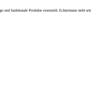
e und funktionale Produkte essenziell. Echtermann steht seit