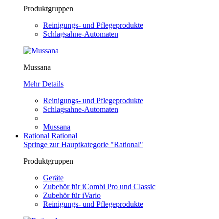
Produktgruppen
Reinigungs- und Pflegeprodukte
Schlagsahne-Automaten
Mussana
Mehr Details
Reinigungs- und Pflegeprodukte
Schlagsahne-Automaten
Mussana
Rational
Rational
Springe zur Hauptkategorie "Rational"
Produktgruppen
Geräte
Zubehör für iCombi Pro und Classic
Zubehör für iVario
Reinigungs- und Pflegeprodukte