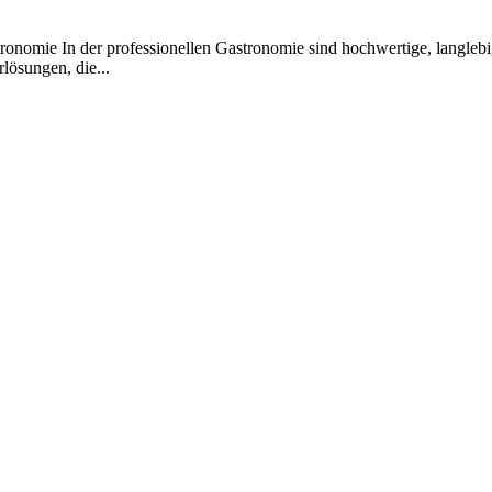
onomie In der professionellen Gastronomie sind hochwertige, langlebig
lösungen, die...