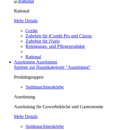
Rational
Mehr Details
Geräte
Zubehör für iCombi Pro und Classic
Zubehör für iVario
Reinigungs- und Pflegeprodukte
Rational
Ausrüstung
Ausrüstung
Springe zur Hauptkategorie "Ausrüstung"
Produktgruppen
Spülmaschinenkörbe
Ausrüstung
Ausrüstung für Gewerbeküche und Gastronomie
Mehr Details
Spülmaschinenkörbe