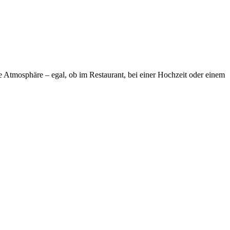
de Atmosphäre – egal, ob im Restaurant, bei einer Hochzeit oder einem