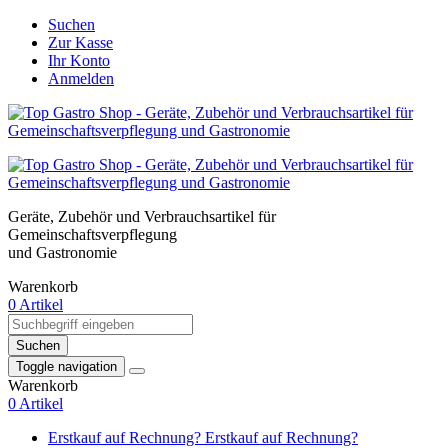
Suchen
Zur Kasse
Ihr Konto
Anmelden
Geräte, Zubehör und Verbrauchsartikel für
Gemeinschaftsverpflegung
und Gastronomie
Warenkorb
0 Artikel
Suchen
Toggle navigation
Warenkorb
0 Artikel
Erstkauf auf Rechnung?
Erstkauf auf Rechnung?