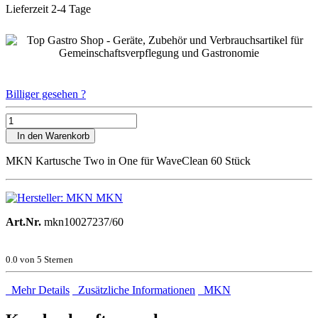
Lieferzeit 2-4 Tage
Billiger gesehen ?
In den Warenkorb
MKN Kartusche Two in One für WaveClean 60 Stück
MKN
Art.Nr.
mkn10027237/60
0.0
von 5 Sternen
Mehr Details
Zusätzliche Informationen
MKN