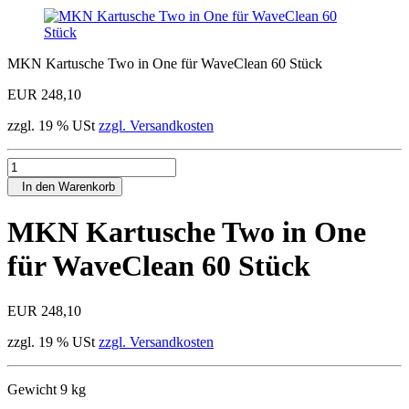
MKN Kartusche Two in One für WaveClean 60 Stück
EUR 248,10
zzgl. 19 % USt
zzgl. Versandkosten
In den Warenkorb
MKN Kartusche Two in One
für WaveClean 60 Stück
EUR 248,10
zzgl. 19 % USt
zzgl. Versandkosten
Gewicht 9 kg