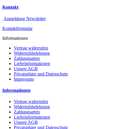
Kontakt
Anmeldung Newsletter
Kontaktformular
Informationen
Vertrag widerrufen
Widerrufsbelehrung
Zahlungsarten
Lieferinformationen
Unsere AGB
Privatsphäre und Datenschutz
Impressum
Informationen
Vertrag widerrufen
Widerrufsbelehrung
Zahlungsarten
Lieferinformationen
Unsere AGB
Privatsphäre und Datenschutz