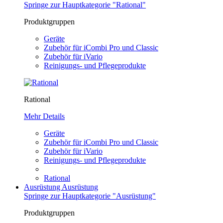
Springe zur Hauptkategorie "Rational"
Produktgruppen
Geräte
Zubehör für iCombi Pro und Classic
Zubehör für iVario
Reinigungs- und Pflegeprodukte
Rational
Mehr Details
Geräte
Zubehör für iCombi Pro und Classic
Zubehör für iVario
Reinigungs- und Pflegeprodukte
Rational
Ausrüstung
Ausrüstung
Springe zur Hauptkategorie "Ausrüstung"
Produktgruppen