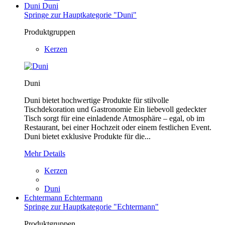
Duni
Duni
Springe zur Hauptkategorie "Duni"
Produktgruppen
Kerzen
Duni
Duni bietet hochwertige Produkte für stilvolle
Tischdekoration und Gastronomie Ein liebevoll gedeckter
Tisch sorgt für eine einladende Atmosphäre – egal, ob im
Restaurant, bei einer Hochzeit oder einem festlichen Event.
Duni bietet exklusive Produkte für die...
Mehr Details
Kerzen
Duni
Echtermann
Echtermann
Springe zur Hauptkategorie "Echtermann"
Produktgruppen