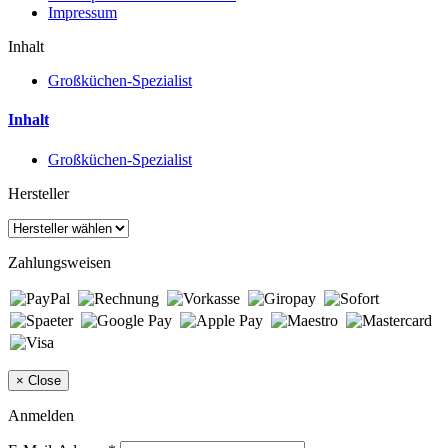
Impressum
Inhalt
Großküchen-Spezialist
Inhalt
Großküchen-Spezialist
Hersteller
Zahlungsweisen
×
Close
Anmelden