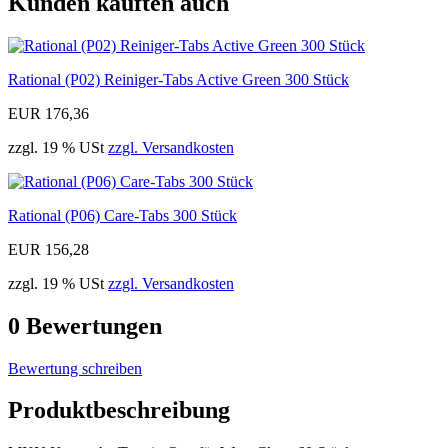
Kunden kauften auch
Rational (P02) Reiniger-Tabs Active Green 300 Stück
EUR 176,36
zzgl. 19 % USt
zzgl. Versandkosten
Rational (P06) Care-Tabs 300 Stück
EUR 156,28
zzgl. 19 % USt
zzgl. Versandkosten
0
Bewertungen
Bewertung schreiben
Produktbeschreibung