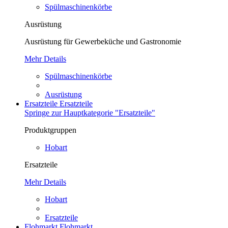
Spülmaschinenkörbe
Ausrüstung
Ausrüstung für Gewerbeküche und Gastronomie
Mehr Details
Spülmaschinenkörbe
Ausrüstung
Ersatzteile
Ersatzteile
Springe zur Hauptkategorie "Ersatzteile"
Produktgruppen
Hobart
Ersatzteile
Mehr Details
Hobart
Ersatzteile
Flohmarkt
Flohmarkt