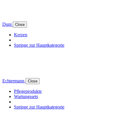
Duni
Close
Kerzen
Springe zur Hauptkategorie
Echtermann
Close
Pflegeprodukte
Wartungssets
Springe zur Hauptkategorie