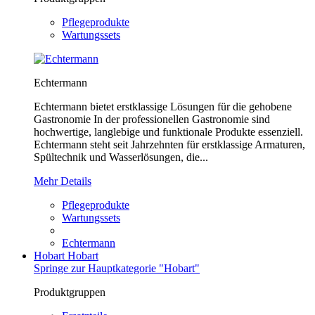
Pflegeprodukte
Wartungssets
Echtermann
Echtermann bietet erstklassige Lösungen für die gehobene
Gastronomie In der professionellen Gastronomie sind
hochwertige, langlebige und funktionale Produkte essenziell.
Echtermann steht seit Jahrzehnten für erstklassige Armaturen,
Spültechnik und Wasserlösungen, die...
Mehr Details
Pflegeprodukte
Wartungssets
Echtermann
Hobart
Hobart
Springe zur Hauptkategorie "Hobart"
Produktgruppen