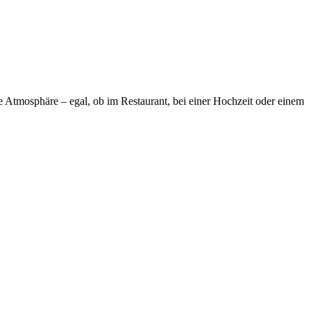
de Atmosphäre – egal, ob im Restaurant, bei einer Hochzeit oder einem