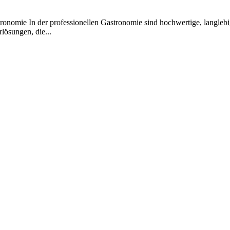
onomie In der professionellen Gastronomie sind hochwertige, langlebig
lösungen, die...