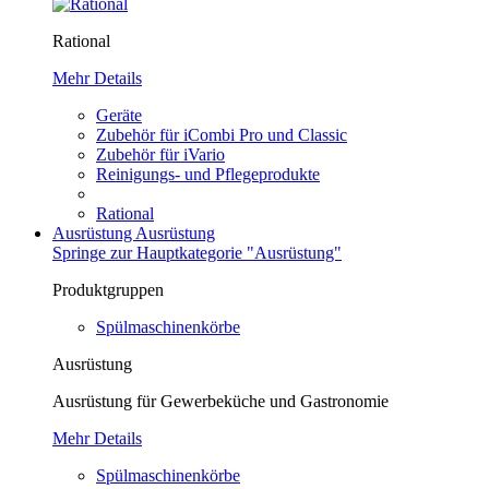
Rational
Mehr Details
Geräte
Zubehör für iCombi Pro und Classic
Zubehör für iVario
Reinigungs- und Pflegeprodukte
Rational
Ausrüstung
Ausrüstung
Springe zur Hauptkategorie "Ausrüstung"
Produktgruppen
Spülmaschinenkörbe
Ausrüstung
Ausrüstung für Gewerbeküche und Gastronomie
Mehr Details
Spülmaschinenkörbe