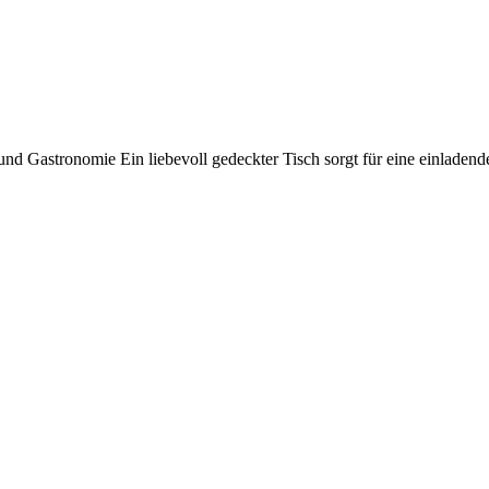
 und Gastronomie Ein liebevoll gedeckter Tisch sorgt für eine einladen