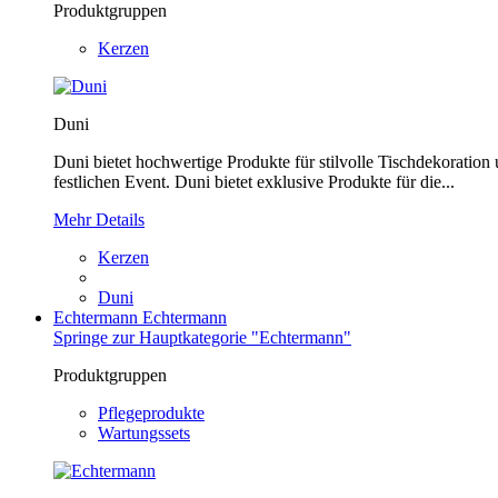
Produktgruppen
Kerzen
Duni
Duni bietet hochwertige Produkte für stilvolle Tischdekoration
festlichen Event. Duni bietet exklusive Produkte für die...
Mehr Details
Kerzen
Duni
Echtermann
Echtermann
Springe zur Hauptkategorie "Echtermann"
Produktgruppen
Pflegeprodukte
Wartungssets