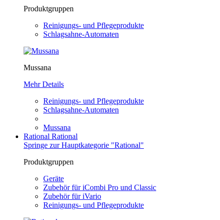
Produktgruppen
Reinigungs- und Pflegeprodukte
Schlagsahne-Automaten
Mussana
Mehr Details
Reinigungs- und Pflegeprodukte
Schlagsahne-Automaten
Mussana
Rational
Rational
Springe zur Hauptkategorie "Rational"
Produktgruppen
Geräte
Zubehör für iCombi Pro und Classic
Zubehör für iVario
Reinigungs- und Pflegeprodukte