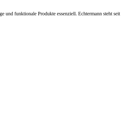
e und funktionale Produkte essenziell. Echtermann steht seit