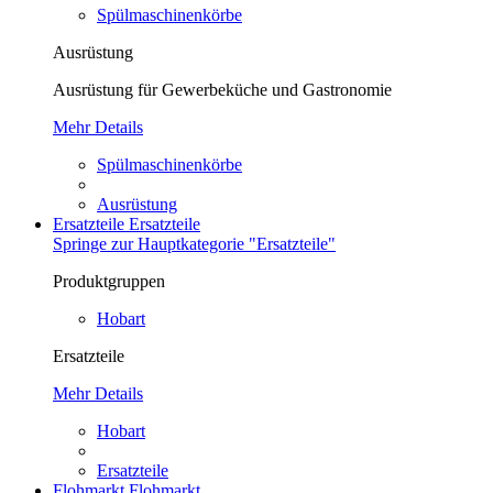
Spülmaschinenkörbe
Ausrüstung
Ausrüstung für Gewerbeküche und Gastronomie
Mehr Details
Spülmaschinenkörbe
Ausrüstung
Ersatzteile
Ersatzteile
Springe zur Hauptkategorie "Ersatzteile"
Produktgruppen
Hobart
Ersatzteile
Mehr Details
Hobart
Ersatzteile
Flohmarkt
Flohmarkt