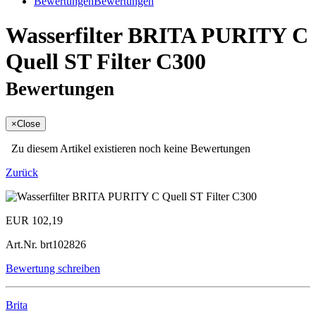
Bewertungen
Bewertungen
Wasserfilter BRITA PURITY C
Quell ST Filter C300
Bewertungen
×
Close
Zu diesem Artikel existieren noch keine Bewertungen
Zurück
EUR 102,19
Art.Nr.
brt102826
Bewertung schreiben
Brita