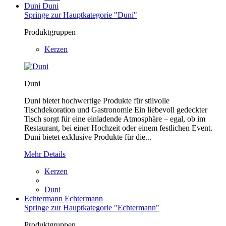
Duni
Duni
Springe zur Hauptkategorie "Duni"
Produktgruppen
Kerzen
Duni
Duni bietet hochwertige Produkte für stilvolle
Tischdekoration und Gastronomie Ein liebevoll gedeckter
Tisch sorgt für eine einladende Atmosphäre – egal, ob im
Restaurant, bei einer Hochzeit oder einem festlichen Event.
Duni bietet exklusive Produkte für die...
Mehr Details
Kerzen
Duni
Echtermann
Echtermann
Springe zur Hauptkategorie "Echtermann"
Produktgruppen