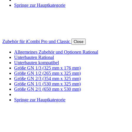
Springe zur Hauptkategorie
Zubehör für iCombi Pro und Classic
Close
Allgemeines Zubehör und Optionen Rational
Unterbauten Rational
Unterbauten kompatibel
Größe GN 1/3 (325 mm x 176 mm)
Größe GN 1/2 (265 mm x 325 mm)
Größe GN 2/3 (354 mm x 325 mm)
Größe GN 1/1 (530 mm x 325 mm)
Größe GN 2/1 (650 mm x 530 mm)
Springe zur Hauptkategorie