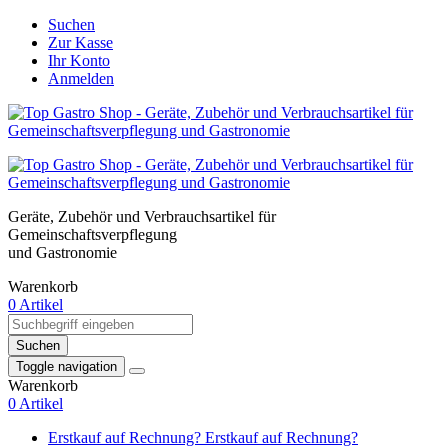
Suchen
Zur Kasse
Ihr Konto
Anmelden
Geräte, Zubehör und Verbrauchsartikel für
Gemeinschaftsverpflegung
und Gastronomie
Warenkorb
0 Artikel
Suchen
Toggle navigation
Warenkorb
0 Artikel
Erstkauf auf Rechnung?
Erstkauf auf Rechnung?