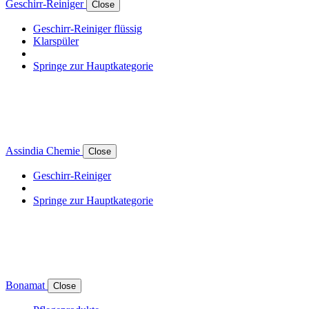
Geschirr-Reiniger
Close
Geschirr-Reiniger flüssig
Klarspüler
Springe zur Hauptkategorie
Assindia Chemie
Close
Geschirr-Reiniger
Springe zur Hauptkategorie
Bonamat
Close