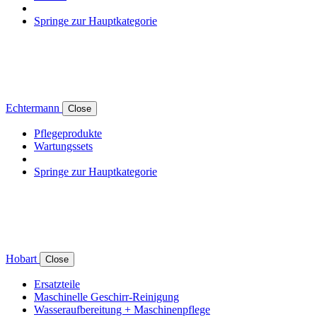
Springe zur Hauptkategorie
Echtermann
Close
Pflegeprodukte
Wartungssets
Springe zur Hauptkategorie
Hobart
Close
Ersatzteile
Maschinelle Geschirr-Reinigung
Wasseraufbereitung + Maschinenpflege