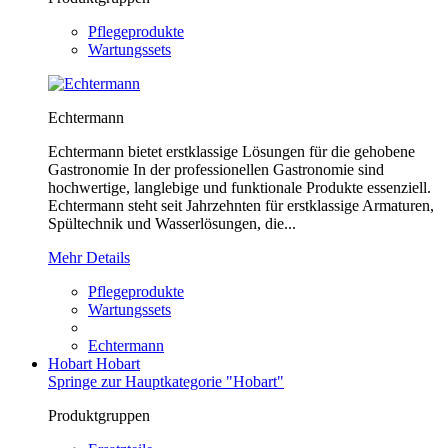
Pflegeprodukte
Wartungssets
Echtermann
Echtermann bietet erstklassige Lösungen für die gehobene
Gastronomie In der professionellen Gastronomie sind
hochwertige, langlebige und funktionale Produkte essenziell.
Echtermann steht seit Jahrzehnten für erstklassige Armaturen,
Spültechnik und Wasserlösungen, die...
Mehr Details
Pflegeprodukte
Wartungssets
Echtermann
Hobart
Hobart
Springe zur Hauptkategorie "Hobart"
Produktgruppen