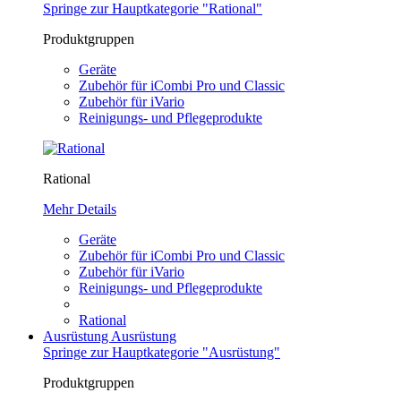
Springe zur Hauptkategorie "Rational"
Produktgruppen
Geräte
Zubehör für iCombi Pro und Classic
Zubehör für iVario
Reinigungs- und Pflegeprodukte
Rational
Mehr Details
Geräte
Zubehör für iCombi Pro und Classic
Zubehör für iVario
Reinigungs- und Pflegeprodukte
Rational
Ausrüstung
Ausrüstung
Springe zur Hauptkategorie "Ausrüstung"
Produktgruppen