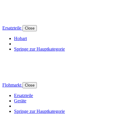
Ersatzteile
Close
Hobart
Springe zur Hauptkategorie
Flohmarkt
Close
Ersatzteile
Geräte
Springe zur Hauptkategorie