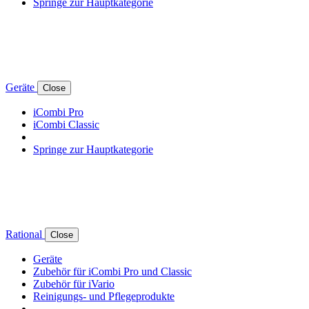
Springe zur Hauptkategorie
Geräte
Close
iCombi Pro
iCombi Classic
Springe zur Hauptkategorie
Rational
Close
Geräte
Zubehör für iCombi Pro und Classic
Zubehör für iVario
Reinigungs- und Pflegeprodukte