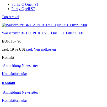
Purity C Quell ST
Purity Quell ST
Top Artikel
Wasserfilter BRITA PURITY C Quell ST Filter C500
EUR 157,96
zzgl. 19 % USt
zzgl. Versandkosten
Kontakt
Anmeldung Newsletter
Kontaktformular
Kontakt
Anmeldung Newsletter
Kontaktformular