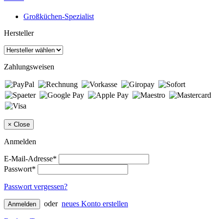
Großküchen-Spezialist
Hersteller
Zahlungsweisen
×
Close
Anmelden
E-Mail-Adresse*
Passwort*
Passwort vergessen?
oder
neues Konto erstellen
Anmelden