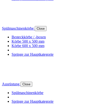
Spülmaschinenkörbe
Close
Besteckkörbe / -boxen
Körbe 500 x 500 mm
Körbe 600 x 500 mm
Springe zur Hauptkategorie
Ausrüstung
Close
Spülmaschinenkörbe
Springe zur Hauptkategorie