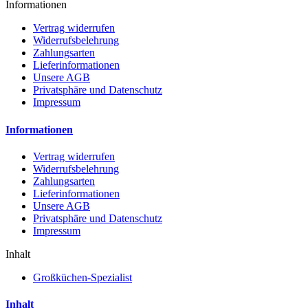
Informationen
Vertrag widerrufen
Widerrufsbelehrung
Zahlungsarten
Lieferinformationen
Unsere AGB
Privatsphäre und Datenschutz
Impressum
Informationen
Vertrag widerrufen
Widerrufsbelehrung
Zahlungsarten
Lieferinformationen
Unsere AGB
Privatsphäre und Datenschutz
Impressum
Inhalt
Großküchen-Spezialist
Inhalt