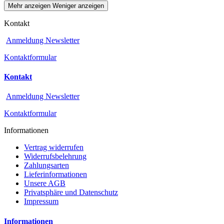
Mehr anzeigen
Weniger anzeigen
Kontakt
Anmeldung Newsletter
Kontaktformular
Kontakt
Anmeldung Newsletter
Kontaktformular
Informationen
Vertrag widerrufen
Widerrufsbelehrung
Zahlungsarten
Lieferinformationen
Unsere AGB
Privatsphäre und Datenschutz
Impressum
Informationen