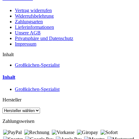
Vertrag widerrufen
Widerrufsbelehrung
Zahlungsarten
Lieferinformationen
Unsere AGB
Privatsphäre und Datenschutz
Impressum
Inhalt
Großküchen-Spezialist
Inhalt
Großküchen-Spezialist
Hersteller
Zahlungsweisen