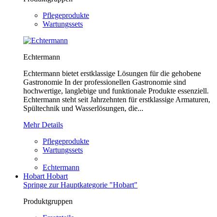
Pflegeprodukte
Wartungssets
Echtermann
Echtermann bietet erstklassige Lösungen für die gehobene
Gastronomie In der professionellen Gastronomie sind
hochwertige, langlebige und funktionale Produkte essenziell.
Echtermann steht seit Jahrzehnten für erstklassige Armaturen,
Spültechnik und Wasserlösungen, die...
Mehr Details
Pflegeprodukte
Wartungssets
Echtermann
Hobart
Hobart
Springe zur Hauptkategorie "Hobart"
Produktgruppen