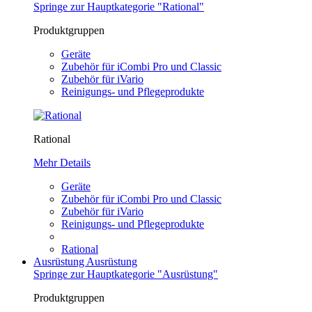
Springe zur Hauptkategorie "Rational"
Produktgruppen
Geräte
Zubehör für iCombi Pro und Classic
Zubehör für iVario
Reinigungs- und Pflegeprodukte
Rational
Mehr Details
Geräte
Zubehör für iCombi Pro und Classic
Zubehör für iVario
Reinigungs- und Pflegeprodukte
Rational
Ausrüstung
Ausrüstung
Springe zur Hauptkategorie "Ausrüstung"
Produktgruppen