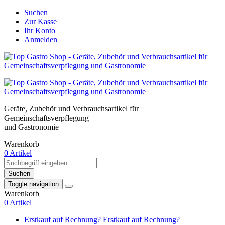
Suchen
Zur Kasse
Ihr Konto
Anmelden
Geräte, Zubehör und Verbrauchsartikel für
Gemeinschaftsverpflegung
und Gastronomie
Warenkorb
0 Artikel
Suchen
Toggle navigation
Warenkorb
0 Artikel
Erstkauf auf Rechnung?
Erstkauf auf Rechnung?