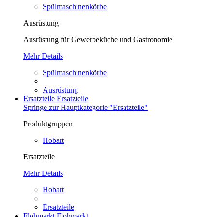
Spülmaschinenkörbe
Ausrüstung
Ausrüstung für Gewerbeküche und Gastronomie
Mehr Details
Spülmaschinenkörbe
Ausrüstung
Ersatzteile
Ersatzteile
Springe zur Hauptkategorie "Ersatzteile"
Produktgruppen
Hobart
Ersatzteile
Mehr Details
Hobart
Ersatzteile
Flohmarkt
Flohmarkt