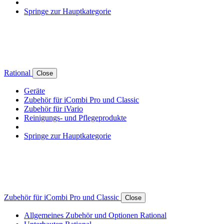
Springe zur Hauptkategorie
Rational
Close
Geräte
Zubehör für iCombi Pro und Classic
Zubehör für iVario
Reinigungs- und Pflegeprodukte
Springe zur Hauptkategorie
Zubehör für iCombi Pro und Classic
Close
Allgemeines Zubehör und Optionen Rational