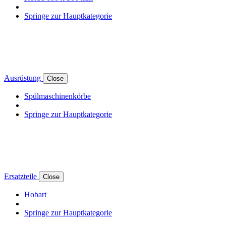
Springe zur Hauptkategorie
Ausrüstung
Close
Spülmaschinenkörbe
Springe zur Hauptkategorie
Ersatzteile
Close
Hobart
Springe zur Hauptkategorie