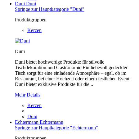
Duni
Duni
Springe zur Hauptkategorie "Duni"
Produktgruppen
Kerzen
Duni
Duni bietet hochwertige Produkte für stilvolle
Tischdekoration und Gastronomie Ein liebevoll gedeckter
Tisch sorgt für eine einladende Atmosphäre – egal, ob im
Restaurant, bei einer Hochzeit oder einem festlichen Event.
Duni bietet exklusive Produkte für die...
Mehr Details
Kerzen
Duni
Echtermann
Echtermann
Springe zur Hauptkategorie "Echtermann"
Produktgruppen