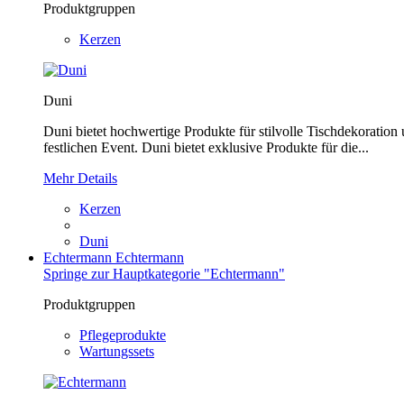
Produktgruppen
Kerzen
Duni
Duni bietet hochwertige Produkte für stilvolle Tischdekoration
festlichen Event. Duni bietet exklusive Produkte für die...
Mehr Details
Kerzen
Duni
Echtermann
Echtermann
Springe zur Hauptkategorie "Echtermann"
Produktgruppen
Pflegeprodukte
Wartungssets