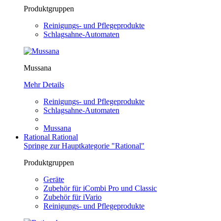
Produktgruppen
Reinigungs- und Pflegeprodukte
Schlagsahne-Automaten
Mussana
Mehr Details
Reinigungs- und Pflegeprodukte
Schlagsahne-Automaten
Mussana
Rational
Rational
Springe zur Hauptkategorie "Rational"
Produktgruppen
Geräte
Zubehör für iCombi Pro und Classic
Zubehör für iVario
Reinigungs- und Pflegeprodukte