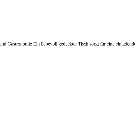
 und Gastronomie Ein liebevoll gedeckter Tisch sorgt für eine einladen