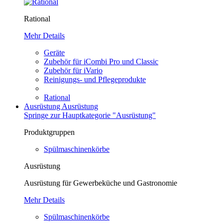
Rational
Mehr Details
Geräte
Zubehör für iCombi Pro und Classic
Zubehör für iVario
Reinigungs- und Pflegeprodukte
Rational
Ausrüstung
Ausrüstung
Springe zur Hauptkategorie "Ausrüstung"
Produktgruppen
Spülmaschinenkörbe
Ausrüstung
Ausrüstung für Gewerbeküche und Gastronomie
Mehr Details
Spülmaschinenkörbe