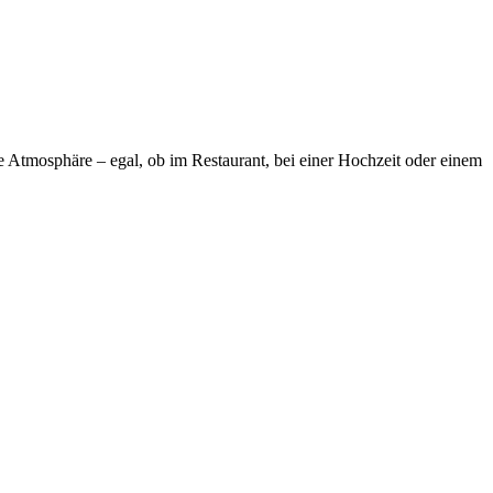
de Atmosphäre – egal, ob im Restaurant, bei einer Hochzeit oder einem