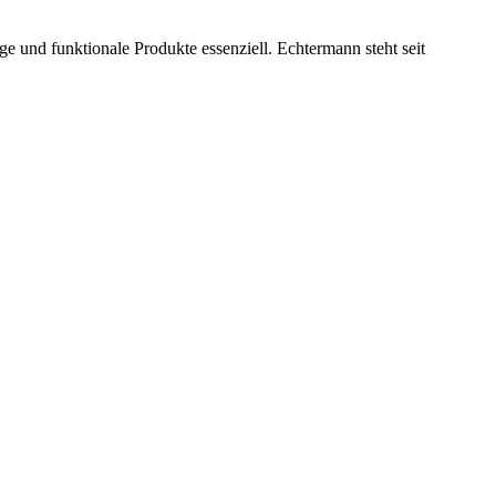
e und funktionale Produkte essenziell. Echtermann steht seit