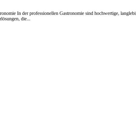
onomie In der professionellen Gastronomie sind hochwertige, langlebig
lösungen, die...