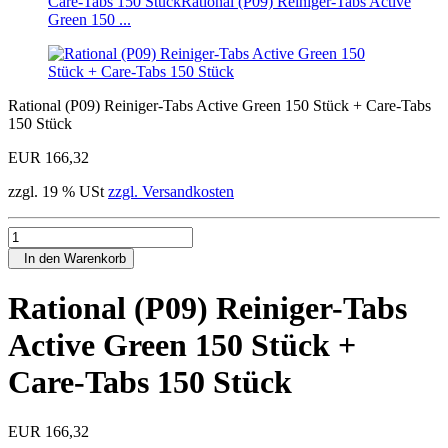
Care-Tabs 150 Stück
Rational (P09) Reiniger-Tabs Active
Green 150 ...
Rational (P09) Reiniger-Tabs Active Green 150 Stück + Care-Tabs
150 Stück
EUR 166,32
zzgl. 19 % USt
zzgl. Versandkosten
In den Warenkorb
Rational (P09) Reiniger-Tabs
Active Green 150 Stück +
Care-Tabs 150 Stück
EUR 166,32