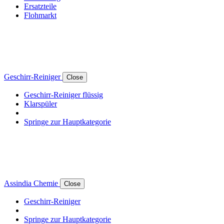
Ersatzteile
Flohmarkt
Geschirr-Reiniger
Close
Geschirr-Reiniger flüssig
Klarspüler
Springe zur Hauptkategorie
Assindia Chemie
Close
Geschirr-Reiniger
Springe zur Hauptkategorie