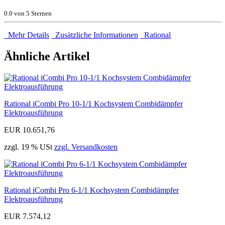
0.0
von 5 Sternen
Mehr Details
Zusätzliche Informationen
Rational
Ähnliche Artikel
Rational iCombi Pro 10-1/1 Kochsystem Combidämpfer
Elektroausführung
EUR 10.651,76
zzgl. 19 % USt
zzgl. Versandkosten
Rational iCombi Pro 6-1/1 Kochsystem Combidämpfer
Elektroausführung
EUR 7.574,12