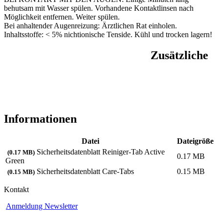
behutsam mit Wasser spülen. Vorhandene Kontaktlinsen nach
Möglichkeit entfernen. Weiter spülen.
Bei anhaltender Augenreizung: Ärztlichen Rat einholen.
Inhaltsstoffe: < 5% nichtionische Tenside. Kühl und trocken lagern!
Zusätzliche
Informationen
Datei
Dateigröße
Sicherheitsdatenblatt Reiniger-Tab Active
(0.17 MB)
0.17 MB
Green
Sicherheitsdatenblatt Care-Tabs
0.15 MB
(0.15 MB)
Kontakt
Anmeldung Newsletter