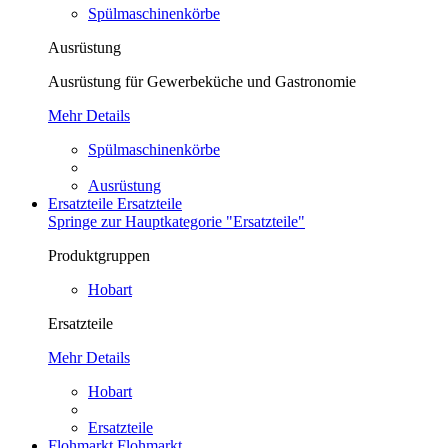
Spülmaschinenkörbe
Ausrüstung
Ausrüstung für Gewerbeküche und Gastronomie
Mehr Details
Spülmaschinenkörbe
Ausrüstung
Ersatzteile
Ersatzteile
Springe zur Hauptkategorie "Ersatzteile"
Produktgruppen
Hobart
Ersatzteile
Mehr Details
Hobart
Ersatzteile
Flohmarkt
Flohmarkt