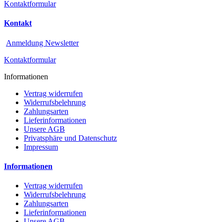
Kontaktformular
Kontakt
Anmeldung Newsletter
Kontaktformular
Informationen
Vertrag widerrufen
Widerrufsbelehrung
Zahlungsarten
Lieferinformationen
Unsere AGB
Privatsphäre und Datenschutz
Impressum
Informationen
Vertrag widerrufen
Widerrufsbelehrung
Zahlungsarten
Lieferinformationen
Unsere AGB