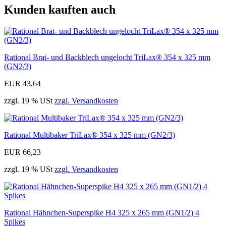
Kunden kauften auch
Rational Brat- und Backblech ungelocht TriLax® 354 x 325 mm
(GN2/3)
EUR 43,64
zzgl. 19 % USt
zzgl. Versandkosten
Rational Multibaker TriLax® 354 x 325 mm (GN2/3)
EUR 66,23
zzgl. 19 % USt
zzgl. Versandkosten
Rational Hähnchen-Superspike H4 325 x 265 mm (GN1/2) 4
Spikes