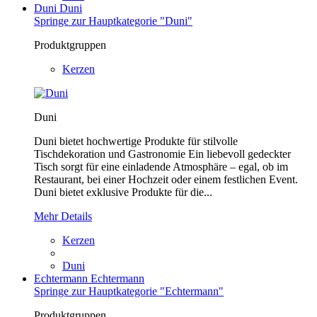
Duni
Duni
Springe zur Hauptkategorie "Duni"
Produktgruppen
Kerzen
Duni
Duni bietet hochwertige Produkte für stilvolle
Tischdekoration und Gastronomie Ein liebevoll gedeckter
Tisch sorgt für eine einladende Atmosphäre – egal, ob im
Restaurant, bei einer Hochzeit oder einem festlichen Event.
Duni bietet exklusive Produkte für die...
Mehr Details
Kerzen
Duni
Echtermann
Echtermann
Springe zur Hauptkategorie "Echtermann"
Produktgruppen