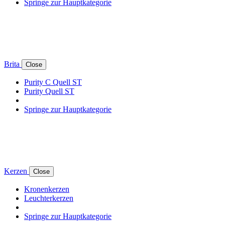
Springe zur Hauptkategorie
Brita
Close
Purity C Quell ST
Purity Quell ST
Springe zur Hauptkategorie
Kerzen
Close
Kronenkerzen
Leuchterkerzen
Springe zur Hauptkategorie