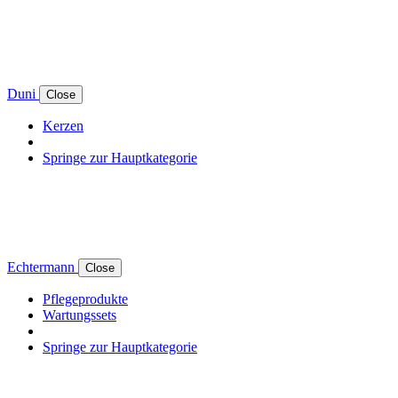
Duni
Close
Kerzen
Springe zur Hauptkategorie
Echtermann
Close
Pflegeprodukte
Wartungssets
Springe zur Hauptkategorie