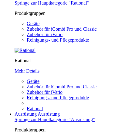
Springe zur Hauptkategorie "Rational"
Produktgruppen
Geräte
Zubehör für iCombi Pro und Classic
Zubehör für iVario
Reinigungs- und Pflegeprodukte
Rational
Mehr Details
Geräte
Zubehör für iCombi Pro und Classic
Zubehör für iVario
Reinigungs- und Pflegeprodukte
Rational
Ausrüstung
Ausrüstung
Springe zur Hauptkategorie "Ausrüstung"
Produktgruppen