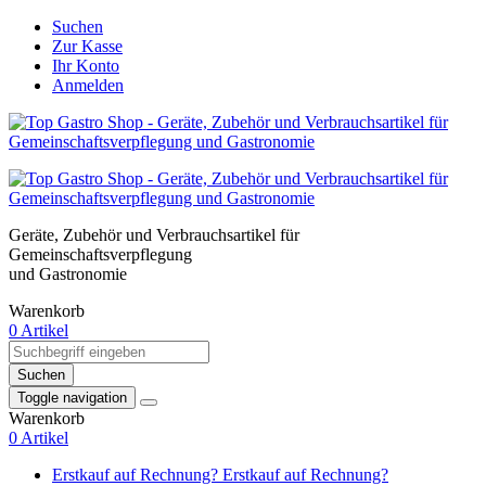
Suchen
Zur Kasse
Ihr Konto
Anmelden
Geräte, Zubehör und Verbrauchsartikel für
Gemeinschaftsverpflegung
und Gastronomie
Warenkorb
0 Artikel
Suchen
Toggle navigation
Warenkorb
0 Artikel
Erstkauf auf Rechnung?
Erstkauf auf Rechnung?