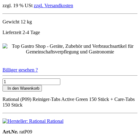
zzgl. 19 % USt
zzgl. Versandkosten
Gewicht 12 kg
Lieferzeit 2-4 Tage
Billiger gesehen ?
In den Warenkorb
Rational (P09) Reiniger-Tabs Active Green 150 Stück + Care-Tabs
150 Stück
Rational
Art.Nr.
ratP09