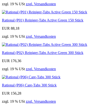
zzgl. 19 % USt
zzgl. Versandkosten
Rational (P01) Reiniger-Tabs Active Green 150 Stück
EUR 88,18
zzgl. 19 % USt
zzgl. Versandkosten
Rational (P02) Reiniger-Tabs Active Green 300 Stück
EUR 176,36
zzgl. 19 % USt
zzgl. Versandkosten
Rational (P06) Care-Tabs 300 Stück
EUR 156,28
zzgl. 19 % USt
zzgl. Versandkosten