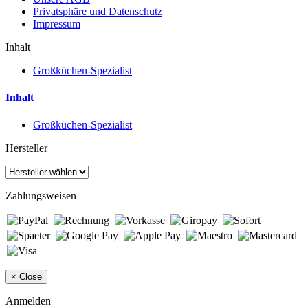
Privatsphäre und Datenschutz
Impressum
Inhalt
Großküchen-Spezialist
Inhalt
Großküchen-Spezialist
Hersteller
Zahlungsweisen
×
Close
Anmelden