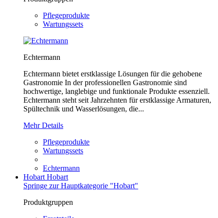
Pflegeprodukte
Wartungssets
Echtermann
Echtermann bietet erstklassige Lösungen für die gehobene
Gastronomie In der professionellen Gastronomie sind
hochwertige, langlebige und funktionale Produkte essenziell.
Echtermann steht seit Jahrzehnten für erstklassige Armaturen,
Spültechnik und Wasserlösungen, die...
Mehr Details
Pflegeprodukte
Wartungssets
Echtermann
Hobart
Hobart
Springe zur Hauptkategorie "Hobart"
Produktgruppen