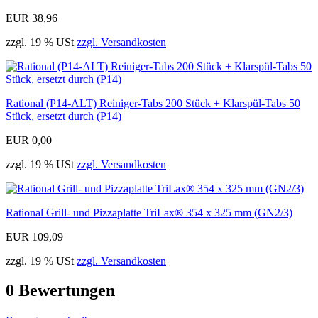
EUR 38,96
zzgl. 19 % USt
zzgl. Versandkosten
Rational (P14-ALT) Reiniger-Tabs 200 Stück + Klarspül-Tabs 50
Stück, ersetzt durch (P14)
EUR 0,00
zzgl. 19 % USt
zzgl. Versandkosten
Rational Grill- und Pizzaplatte TriLax® 354 x 325 mm (GN2/3)
EUR 109,09
zzgl. 19 % USt
zzgl. Versandkosten
0
Bewertungen